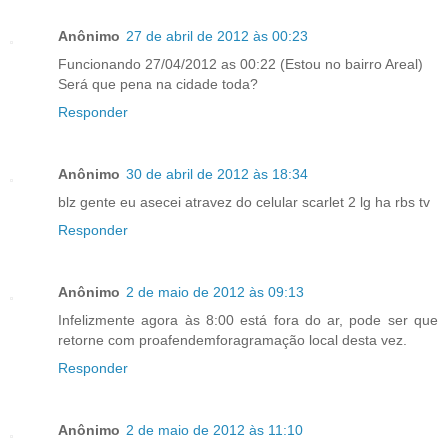
Anônimo
27 de abril de 2012 às 00:23
Funcionando 27/04/2012 as 00:22 (Estou no bairro Areal)
Será que pena na cidade toda?
Responder
Anônimo
30 de abril de 2012 às 18:34
blz gente eu asecei atravez do celular scarlet 2 lg ha rbs tv
Responder
Anônimo
2 de maio de 2012 às 09:13
Infelizmente agora às 8:00 está fora do ar, pode ser que
retorne com proafendemforagramação local desta vez.
Responder
Anônimo
2 de maio de 2012 às 11:10