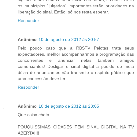
os municípios “julgados” importantes terão prioridades na
liberação do sinal. Então, só nos resta esperar.
Responder
Anônimo
10 de agosto de 2012 às 20:57
Pelo pouco caso que a RBSTV Pelotas trata seus
expectadores, melhor acompanharmos a programação das
concorrentes e anunciar nelas também amigos
comerciantes! Desligar o sinal digital a pedido de meia
dúzia de anunciantes não transmite o espírito público que
uma concessão deve ter.
Responder
Anônimo
10 de agosto de 2012 às 23:05
Que coisa chata...
POUQUISSIMAS CIDADES TEM SINAL DIGITAL NA TV
ABERTA!!!!