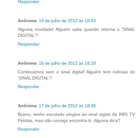
Responder
Anônimo
14 de julho de 2012 às 18:43
Alguma novidade! Alguém sabe quando retorna o 'SINAL
DIGITAL'?
Responder
Anônimo
16 de julho de 2012 às 18:20
Continuamos sem o sinal digital! Alguém tem notícias do
'SINAL DIGITAL'?
Responder
Anônimo
17 de julho de 2012 às 18:48
Bueno, tenho escutado elogios ao sinal sigital da RBS TV
Pelotas, mas não consigo encontrá-lo. Alguma dica?
Responder