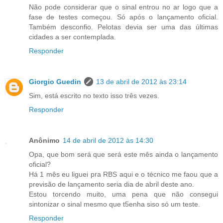
Não pode considerar que o sinal entrou no ar logo que a
fase de testes começou. Só após o lançamento oficial.
Também desconfio. Pelotas devia ser uma das últimas
cidades a ser contemplada.
Responder
Giorgio Guedin
13 de abril de 2012 às 23:14
Sim, está escrito no texto isso três vezes.
Responder
Anônimo
14 de abril de 2012 às 14:30
Opa, que bom será que será este mês ainda o lançamento
oficial?
Há 1 mês eu liguei pra RBS aqui e o técnico me faou que a
previsão de lançamento seria dia de abril deste ano.
Estou torcendo muito, uma pena que não consegui
sintonizar o sinal mesmo que t5enha siso só um teste.
Responder