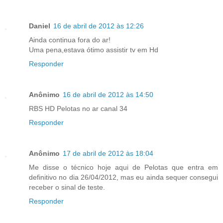
Daniel
16 de abril de 2012 às 12:26
Ainda continua fora do ar!
Uma pena,estava ótimo assistir tv em Hd
Responder
Anônimo
16 de abril de 2012 às 14:50
RBS HD Pelotas no ar canal 34
Responder
Anônimo
17 de abril de 2012 às 18:04
Me disse o técnico hoje aqui de Pelotas que entra em
definitivo no dia 26/04/2012, mas eu ainda sequer consegui
receber o sinal de teste.
Responder