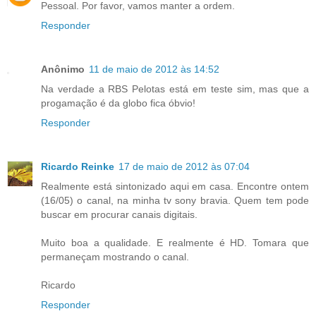
Pessoal. Por favor, vamos manter a ordem.
Responder
Anônimo
11 de maio de 2012 às 14:52
Na verdade a RBS Pelotas está em teste sim, mas que a
progamação é da globo fica óbvio!
Responder
Ricardo Reinke
17 de maio de 2012 às 07:04
Realmente está sintonizado aqui em casa. Encontre ontem
(16/05) o canal, na minha tv sony bravia. Quem tem pode
buscar em procurar canais digitais.
Muito boa a qualidade. E realmente é HD. Tomara que
permaneçam mostrando o canal.
Ricardo
Responder