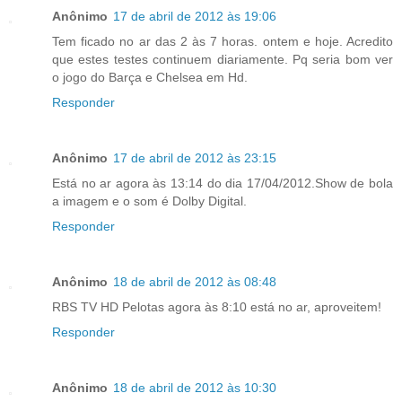
Anônimo
17 de abril de 2012 às 19:06
Tem ficado no ar das 2 às 7 horas. ontem e hoje. Acredito
que estes testes continuem diariamente. Pq seria bom ver
o jogo do Barça e Chelsea em Hd.
Responder
Anônimo
17 de abril de 2012 às 23:15
Está no ar agora às 13:14 do dia 17/04/2012.Show de bola
a imagem e o som é Dolby Digital.
Responder
Anônimo
18 de abril de 2012 às 08:48
RBS TV HD Pelotas agora às 8:10 está no ar, aproveitem!
Responder
Anônimo
18 de abril de 2012 às 10:30