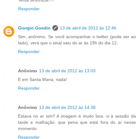
Tenta sintonizar!!!!
Responder
Giorgio Guedin
13 de abril de 2012 às 12:46
Sim, anônimo. Se você acompanhar o twitter (pode ser ao
lado), verá que o sinal saiu do ar às 19h do dia 12.
Responder
Anônimo
13 de abril de 2012 às 13:03
E em Santa Maria, nada!
Responder
Anônimo
13 de abril de 2012 às 14:38
Estava no ar sim!! A imagem é muito boa. vi à sessão da
tarde e malhação. que pena que está fora do ar nesse
momento.
Responder