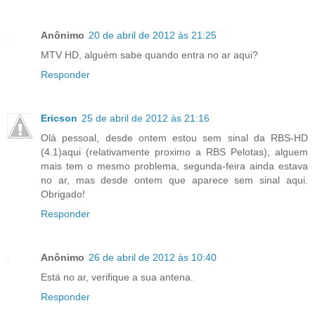
Anônimo
20 de abril de 2012 às 21:25
MTV HD, alguém sabe quando entra no ar aqui?
Responder
Ericson
25 de abril de 2012 às 21:16
Olá pessoal, desde ontem estou sem sinal da RBS-HD
(4.1)aqui (relativamente proximo a RBS Pelotas), alguem
mais tem o mesmo problema, segunda-feira ainda estava
no ar, mas desde ontem que aparece sem sinal aqui.
Obrigado!
Responder
Anônimo
26 de abril de 2012 às 10:40
Está no ar, verifique a sua antena.
Responder