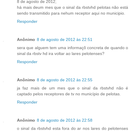
8 de agosto de 2012;
há mais deum mes que o sinal da rbstvhd pelotas não está
sendo transmitido para nehum receptor aqui no municipio.
Responder
Anônimo
8 de agosto de 2012 às 22:51
sera que alguem tem uma informaçõ concreta de quando o
sinal da rbstv hd ira voltar ao lares pelotenses?
Responder
Anônimo
8 de agosto de 2012 às 22:55
ja faz mais de um mes que o sinal da rbstvhd não é
captado pelos receptores de tv no município de pelotas.
Responder
Anônimo
8 de agosto de 2012 às 22:58
o sinal da rbstvhd esta fora do ar nos lares do pelotenses