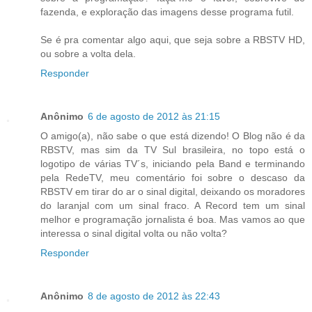
fazenda, e exploração das imagens desse programa futil.
Se é pra comentar algo aqui, que seja sobre a RBSTV HD,
ou sobre a volta dela.
Responder
Anônimo
6 de agosto de 2012 às 21:15
O amigo(a), não sabe o que está dizendo! O Blog não é da
RBSTV, mas sim da TV Sul brasileira, no topo está o
logotipo de várias TV´s, iniciando pela Band e terminando
pela RedeTV, meu comentário foi sobre o descaso da
RBSTV em tirar do ar o sinal digital, deixando os moradores
do laranjal com um sinal fraco. A Record tem um sinal
melhor e programação jornalista é boa. Mas vamos ao que
interessa o sinal digital volta ou não volta?
Responder
Anônimo
8 de agosto de 2012 às 22:43