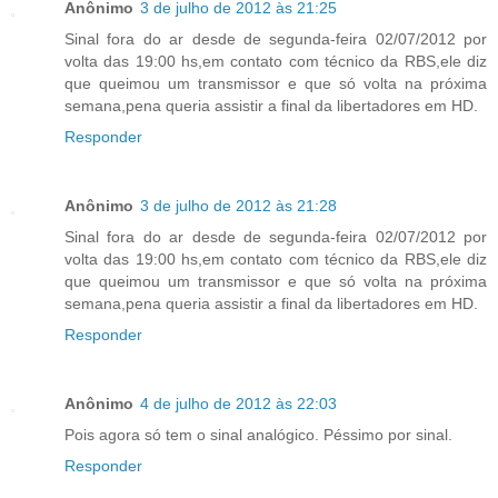
Anônimo
3 de julho de 2012 às 21:25
Sinal fora do ar desde de segunda-feira 02/07/2012 por
volta das 19:00 hs,em contato com técnico da RBS,ele diz
que queimou um transmissor e que só volta na próxima
semana,pena queria assistir a final da libertadores em HD.
Responder
Anônimo
3 de julho de 2012 às 21:28
Sinal fora do ar desde de segunda-feira 02/07/2012 por
volta das 19:00 hs,em contato com técnico da RBS,ele diz
que queimou um transmissor e que só volta na próxima
semana,pena queria assistir a final da libertadores em HD.
Responder
Anônimo
4 de julho de 2012 às 22:03
Pois agora só tem o sinal analógico. Péssimo por sinal.
Responder