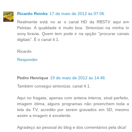
Ricardo Reinke
17 de maio de 2012 às 07:06
Realmente está no ar o canal HD da RBSTV aqui em
Pelotas. A qualidade é muito boa. Sintonizei na minha tv
sony bravia. Quem tem pode ir na opção "procurar canais
digitais". É o canal 4.1.
Ricardo
Responder
Pedro Henrique
19 de maio de 2012 às 14:46
Também consegui sintonizar, canal 4.1.
Aqui no fragata, apenas com antena interna, sinal perfeito,
imagem ótima, alguns programas não preenchem toda a
tela da TV, acredito por serem gravados em SD, mesmo
assim a imagem é excelente.
Agradeço ao pessoal do blog e dos comentários pela dica!