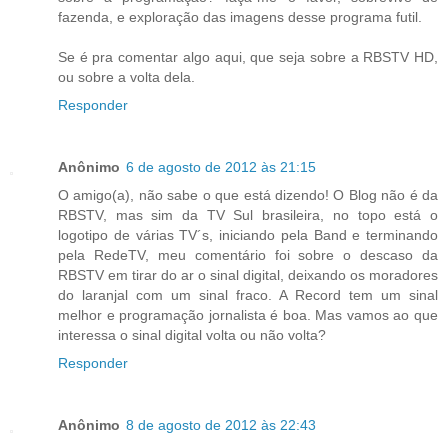
fazenda, e exploração das imagens desse programa futil.
Se é pra comentar algo aqui, que seja sobre a RBSTV HD,
ou sobre a volta dela.
Responder
Anônimo
6 de agosto de 2012 às 21:15
O amigo(a), não sabe o que está dizendo! O Blog não é da
RBSTV, mas sim da TV Sul brasileira, no topo está o
logotipo de várias TV´s, iniciando pela Band e terminando
pela RedeTV, meu comentário foi sobre o descaso da
RBSTV em tirar do ar o sinal digital, deixando os moradores
do laranjal com um sinal fraco. A Record tem um sinal
melhor e programação jornalista é boa. Mas vamos ao que
interessa o sinal digital volta ou não volta?
Responder
Anônimo
8 de agosto de 2012 às 22:43