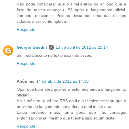
Não pode considerar que o sinal entrou no ar logo que a
fase de testes começou. Só após o lançamento oficial.
Também desconfio. Pelotas devia ser uma das últimas
cidades a ser contemplada.
Responder
Giorgio Guedin
13 de abril de 2012 às 23:14
Sim, está escrito no texto isso três vezes.
Responder
Anônimo
14 de abril de 2012 às 14:30
Opa, que bom será que será este mês ainda o lançamento
oficial?
Há 1 mês eu liguei pra RBS aqui e o técnico me faou que a
previsão de lançamento seria dia de abril deste ano.
Estou torcendo muito, uma pena que não consegui
sintonizar o sinal mesmo que t5enha siso só um teste.
Responder