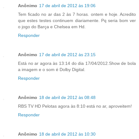
Anônimo
17 de abril de 2012 às 19:06
Tem ficado no ar das 2 às 7 horas. ontem e hoje. Acredito
que estes testes continuem diariamente. Pq seria bom ver
o jogo do Barça e Chelsea em Hd.
Responder
Anônimo
17 de abril de 2012 às 23:15
Está no ar agora às 13:14 do dia 17/04/2012.Show de bola
a imagem e o som é Dolby Digital.
Responder
Anônimo
18 de abril de 2012 às 08:48
RBS TV HD Pelotas agora às 8:10 está no ar, aproveitem!
Responder
Anônimo
18 de abril de 2012 às 10:30