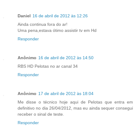
Daniel
16 de abril de 2012 às 12:26
Ainda continua fora do ar!
Uma pena,estava ótimo assistir tv em Hd
Responder
Anônimo
16 de abril de 2012 às 14:50
RBS HD Pelotas no ar canal 34
Responder
Anônimo
17 de abril de 2012 às 18:04
Me disse o técnico hoje aqui de Pelotas que entra em
definitivo no dia 26/04/2012, mas eu ainda sequer consegui
receber o sinal de teste.
Responder