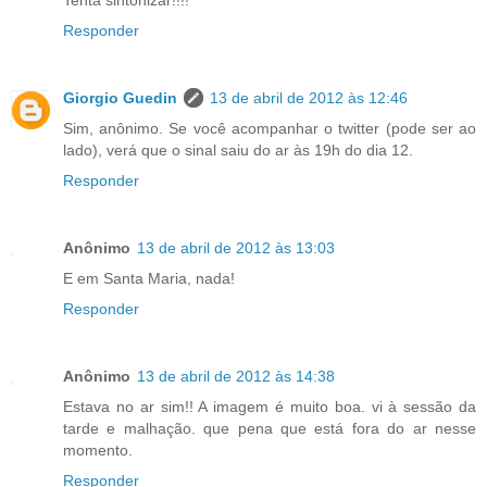
Tenta sintonizar!!!!
Responder
Giorgio Guedin
13 de abril de 2012 às 12:46
Sim, anônimo. Se você acompanhar o twitter (pode ser ao
lado), verá que o sinal saiu do ar às 19h do dia 12.
Responder
Anônimo
13 de abril de 2012 às 13:03
E em Santa Maria, nada!
Responder
Anônimo
13 de abril de 2012 às 14:38
Estava no ar sim!! A imagem é muito boa. vi à sessão da
tarde e malhação. que pena que está fora do ar nesse
momento.
Responder