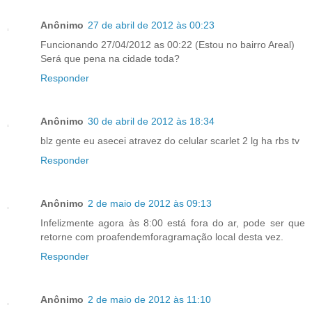
Anônimo
27 de abril de 2012 às 00:23
Funcionando 27/04/2012 as 00:22 (Estou no bairro Areal)
Será que pena na cidade toda?
Responder
Anônimo
30 de abril de 2012 às 18:34
blz gente eu asecei atravez do celular scarlet 2 lg ha rbs tv
Responder
Anônimo
2 de maio de 2012 às 09:13
Infelizmente agora às 8:00 está fora do ar, pode ser que
retorne com proafendemforagramação local desta vez.
Responder
Anônimo
2 de maio de 2012 às 11:10