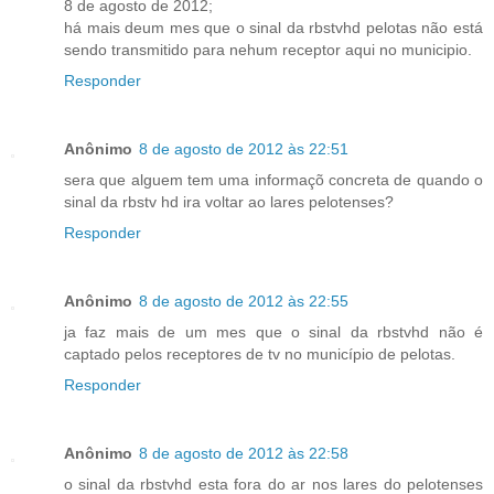
8 de agosto de 2012;
há mais deum mes que o sinal da rbstvhd pelotas não está
sendo transmitido para nehum receptor aqui no municipio.
Responder
Anônimo
8 de agosto de 2012 às 22:51
sera que alguem tem uma informaçõ concreta de quando o
sinal da rbstv hd ira voltar ao lares pelotenses?
Responder
Anônimo
8 de agosto de 2012 às 22:55
ja faz mais de um mes que o sinal da rbstvhd não é
captado pelos receptores de tv no município de pelotas.
Responder
Anônimo
8 de agosto de 2012 às 22:58
o sinal da rbstvhd esta fora do ar nos lares do pelotenses