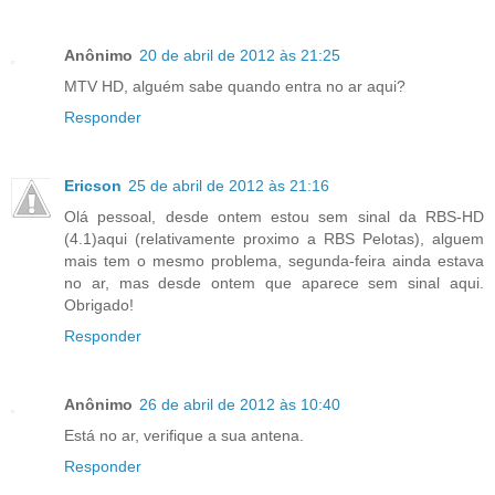
Anônimo
20 de abril de 2012 às 21:25
MTV HD, alguém sabe quando entra no ar aqui?
Responder
Ericson
25 de abril de 2012 às 21:16
Olá pessoal, desde ontem estou sem sinal da RBS-HD
(4.1)aqui (relativamente proximo a RBS Pelotas), alguem
mais tem o mesmo problema, segunda-feira ainda estava
no ar, mas desde ontem que aparece sem sinal aqui.
Obrigado!
Responder
Anônimo
26 de abril de 2012 às 10:40
Está no ar, verifique a sua antena.
Responder