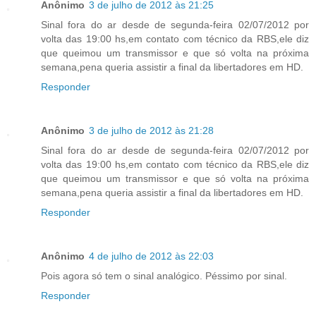
Anônimo
3 de julho de 2012 às 21:25
Sinal fora do ar desde de segunda-feira 02/07/2012 por
volta das 19:00 hs,em contato com técnico da RBS,ele diz
que queimou um transmissor e que só volta na próxima
semana,pena queria assistir a final da libertadores em HD.
Responder
Anônimo
3 de julho de 2012 às 21:28
Sinal fora do ar desde de segunda-feira 02/07/2012 por
volta das 19:00 hs,em contato com técnico da RBS,ele diz
que queimou um transmissor e que só volta na próxima
semana,pena queria assistir a final da libertadores em HD.
Responder
Anônimo
4 de julho de 2012 às 22:03
Pois agora só tem o sinal analógico. Péssimo por sinal.
Responder