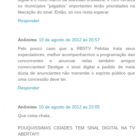
os municípios “julgados” importantes terão prioridades na
liberação do sinal. Então, só nos resta esperar.
Responder
Anônimo
10 de agosto de 2012 às 20:57
Pelo pouco caso que a RBSTV Pelotas trata seus
expectadores, melhor acompanharmos a programação das
concorrentes e anunciar nelas também amigos
comerciantes! Desligar o sinal digital a pedido de meia
dúzia de anunciantes não transmite o espírito público que
uma concessão deve ter.
Responder
Anônimo
10 de agosto de 2012 às 23:05
Que coisa chata...
POUQUISSIMAS CIDADES TEM SINAL DIGITAL NA TV
ABERTA!!!!