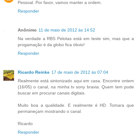
Pessoal. Por favor, vamos manter a ordem.
Responder
Anônimo
11 de maio de 2012 às 14:52
Na verdade a RBS Pelotas está em teste sim, mas que a
progamação é da globo fica óbvio!
Responder
Ricardo Reinke
17 de maio de 2012 às 07:04
Realmente está sintonizado aqui em casa. Encontre ontem
(16/05) o canal, na minha tv sony bravia. Quem tem pode
buscar em procurar canais digitais.
Muito boa a qualidade. E realmente é HD. Tomara que
permaneçam mostrando o canal.
Ricardo
Responder