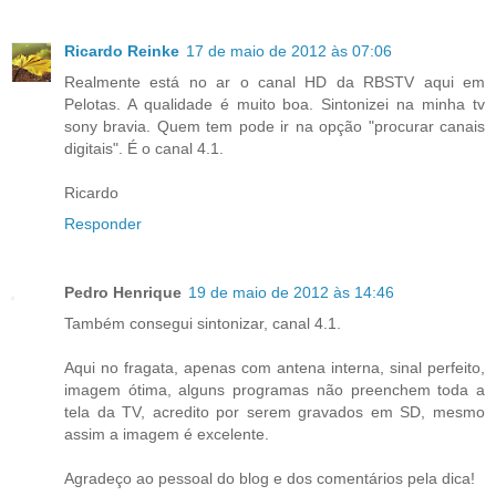
Ricardo Reinke
17 de maio de 2012 às 07:06
Realmente está no ar o canal HD da RBSTV aqui em
Pelotas. A qualidade é muito boa. Sintonizei na minha tv
sony bravia. Quem tem pode ir na opção "procurar canais
digitais". É o canal 4.1.
Ricardo
Responder
Pedro Henrique
19 de maio de 2012 às 14:46
Também consegui sintonizar, canal 4.1.
Aqui no fragata, apenas com antena interna, sinal perfeito,
imagem ótima, alguns programas não preenchem toda a
tela da TV, acredito por serem gravados em SD, mesmo
assim a imagem é excelente.
Agradeço ao pessoal do blog e dos comentários pela dica!