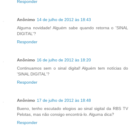
Responder
Anônimo
14 de julho de 2012 às 18:43
Alguma novidade! Alguém sabe quando retorna o 'SINAL
DIGITAL'?
Responder
Anônimo
16 de julho de 2012 às 18:20
Continuamos sem o sinal digital! Alguém tem notícias do
'SINAL DIGITAL'?
Responder
Anônimo
17 de julho de 2012 às 18:48
Bueno, tenho escutado elogios ao sinal sigital da RBS TV
Pelotas, mas não consigo encontrá-lo. Alguma dica?
Responder