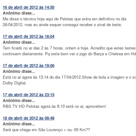
16 de abril de 2012 às 14:50
Anônimo disse...
Me disse o técnico hoje aqui de Pelotas que entra em definitivo no dia
26/04/2012, mas eu ainda sequer consegui receber o sinal de teste.
17 de abril de 2012 às 18:04
Anônimo disse...
Tem ficado no ar das 2 às 7 horas. ontem e hoje. Acredito que estes testes
continuem diariamente. Pq seria bom ver o jogo do Barça e Chelsea em Hd
17 de abril de 2012 às 19:06
Anônimo disse...
Está no ar agora às 13:14 do dia 17/04/2012.Show de bola a imagem e o s
Dolby Digital.
17 de abril de 2012 às 23:15
Anônimo disse...
RBS TV HD Pelotas agora às 8:10 está no ar, aproveitem!
18 de abril de 2012 às 08:48
Anônimo disse...
Será que chega em São Lourenço + ou- 65 Km??