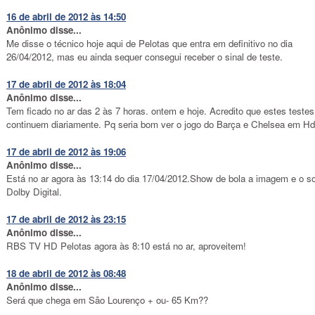
16 de abril de 2012 às 14:50
Anônimo disse...
Me disse o técnico hoje aqui de Pelotas que entra em definitivo no dia
26/04/2012, mas eu ainda sequer consegui receber o sinal de teste.
17 de abril de 2012 às 18:04
Anônimo disse...
Tem ficado no ar das 2 às 7 horas. ontem e hoje. Acredito que estes testes
continuem diariamente. Pq seria bom ver o jogo do Barça e Chelsea em Hd
17 de abril de 2012 às 19:06
Anônimo disse...
Está no ar agora às 13:14 do dia 17/04/2012.Show de bola a imagem e o s
Dolby Digital.
17 de abril de 2012 às 23:15
Anônimo disse...
RBS TV HD Pelotas agora às 8:10 está no ar, aproveitem!
18 de abril de 2012 às 08:48
Anônimo disse...
Será que chega em São Lourenço + ou- 65 Km??