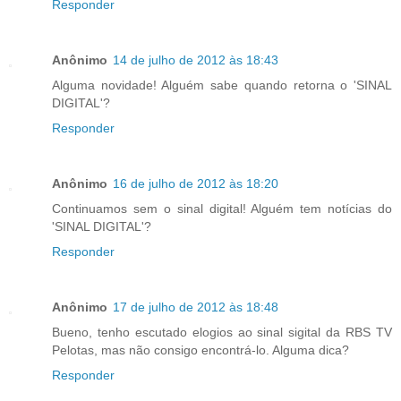
Responder
Anônimo
14 de julho de 2012 às 18:43
Alguma novidade! Alguém sabe quando retorna o 'SINAL
DIGITAL'?
Responder
Anônimo
16 de julho de 2012 às 18:20
Continuamos sem o sinal digital! Alguém tem notícias do
'SINAL DIGITAL'?
Responder
Anônimo
17 de julho de 2012 às 18:48
Bueno, tenho escutado elogios ao sinal sigital da RBS TV
Pelotas, mas não consigo encontrá-lo. Alguma dica?
Responder