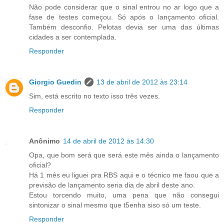
Não pode considerar que o sinal entrou no ar logo que a
fase de testes começou. Só após o lançamento oficial.
Também desconfio. Pelotas devia ser uma das últimas
cidades a ser contemplada.
Responder
Giorgio Guedin
13 de abril de 2012 às 23:14
Sim, está escrito no texto isso três vezes.
Responder
Anônimo
14 de abril de 2012 às 14:30
Opa, que bom será que será este mês ainda o lançamento
oficial?
Há 1 mês eu liguei pra RBS aqui e o técnico me faou que a
previsão de lançamento seria dia de abril deste ano.
Estou torcendo muito, uma pena que não consegui
sintonizar o sinal mesmo que t5enha siso só um teste.
Responder