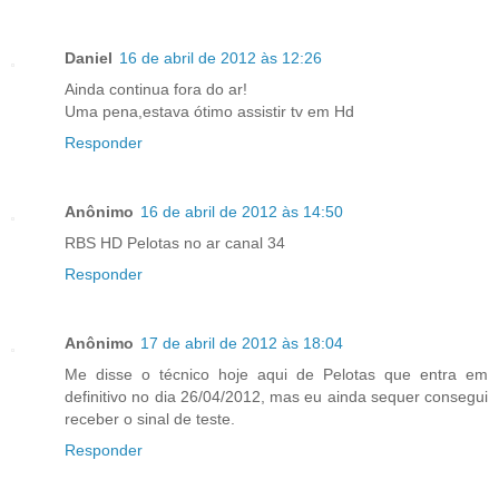
Daniel
16 de abril de 2012 às 12:26
Ainda continua fora do ar!
Uma pena,estava ótimo assistir tv em Hd
Responder
Anônimo
16 de abril de 2012 às 14:50
RBS HD Pelotas no ar canal 34
Responder
Anônimo
17 de abril de 2012 às 18:04
Me disse o técnico hoje aqui de Pelotas que entra em
definitivo no dia 26/04/2012, mas eu ainda sequer consegui
receber o sinal de teste.
Responder