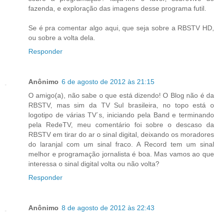
fazenda, e exploração das imagens desse programa futil.
Se é pra comentar algo aqui, que seja sobre a RBSTV HD,
ou sobre a volta dela.
Responder
Anônimo
6 de agosto de 2012 às 21:15
O amigo(a), não sabe o que está dizendo! O Blog não é da
RBSTV, mas sim da TV Sul brasileira, no topo está o
logotipo de várias TV´s, iniciando pela Band e terminando
pela RedeTV, meu comentário foi sobre o descaso da
RBSTV em tirar do ar o sinal digital, deixando os moradores
do laranjal com um sinal fraco. A Record tem um sinal
melhor e programação jornalista é boa. Mas vamos ao que
interessa o sinal digital volta ou não volta?
Responder
Anônimo
8 de agosto de 2012 às 22:43