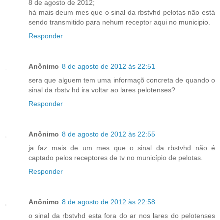
8 de agosto de 2012;
há mais deum mes que o sinal da rbstvhd pelotas não está
sendo transmitido para nehum receptor aqui no municipio.
Responder
Anônimo
8 de agosto de 2012 às 22:51
sera que alguem tem uma informaçõ concreta de quando o
sinal da rbstv hd ira voltar ao lares pelotenses?
Responder
Anônimo
8 de agosto de 2012 às 22:55
ja faz mais de um mes que o sinal da rbstvhd não é
captado pelos receptores de tv no município de pelotas.
Responder
Anônimo
8 de agosto de 2012 às 22:58
o sinal da rbstvhd esta fora do ar nos lares do pelotenses