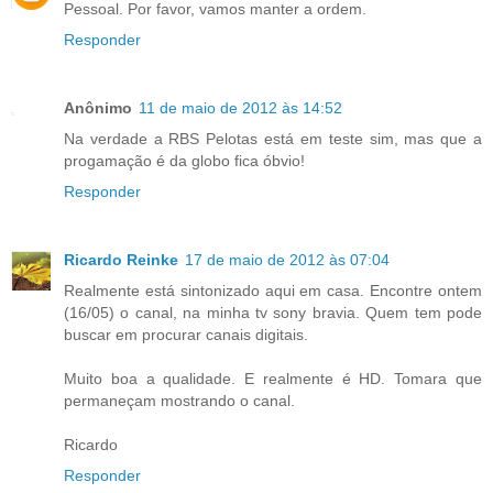
Pessoal. Por favor, vamos manter a ordem.
Responder
Anônimo
11 de maio de 2012 às 14:52
Na verdade a RBS Pelotas está em teste sim, mas que a
progamação é da globo fica óbvio!
Responder
Ricardo Reinke
17 de maio de 2012 às 07:04
Realmente está sintonizado aqui em casa. Encontre ontem
(16/05) o canal, na minha tv sony bravia. Quem tem pode
buscar em procurar canais digitais.
Muito boa a qualidade. E realmente é HD. Tomara que
permaneçam mostrando o canal.
Ricardo
Responder