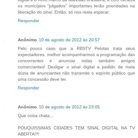
os municípios “julgados” importantes terão prioridades na
liberação do sinal. Então, só nos resta esperar.
Responder
Anônimo
10 de agosto de 2012 às 20:57
Pelo pouco caso que a RBSTV Pelotas trata seus
expectadores, melhor acompanharmos a programação das
concorrentes e anunciar nelas também amigos
comerciantes! Desligar o sinal digital a pedido de meia
dúzia de anunciantes não transmite o espírito público que
uma concessão deve ter.
Responder
Anônimo
10 de agosto de 2012 às 23:05
Que coisa chata...
POUQUISSIMAS CIDADES TEM SINAL DIGITAL NA TV
ABERTA!!!!