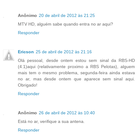
Anônimo
20 de abril de 2012 às 21:25
MTV HD, alguém sabe quando entra no ar aqui?
Responder
Ericson
25 de abril de 2012 às 21:16
Olá pessoal, desde ontem estou sem sinal da RBS-HD
(4.1)aqui (relativamente proximo a RBS Pelotas), alguem
mais tem o mesmo problema, segunda-feira ainda estava
no ar, mas desde ontem que aparece sem sinal aqui.
Obrigado!
Responder
Anônimo
26 de abril de 2012 às 10:40
Está no ar, verifique a sua antena.
Responder