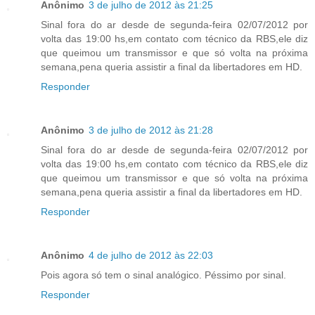
Anônimo
3 de julho de 2012 às 21:25
Sinal fora do ar desde de segunda-feira 02/07/2012 por
volta das 19:00 hs,em contato com técnico da RBS,ele diz
que queimou um transmissor e que só volta na próxima
semana,pena queria assistir a final da libertadores em HD.
Responder
Anônimo
3 de julho de 2012 às 21:28
Sinal fora do ar desde de segunda-feira 02/07/2012 por
volta das 19:00 hs,em contato com técnico da RBS,ele diz
que queimou um transmissor e que só volta na próxima
semana,pena queria assistir a final da libertadores em HD.
Responder
Anônimo
4 de julho de 2012 às 22:03
Pois agora só tem o sinal analógico. Péssimo por sinal.
Responder