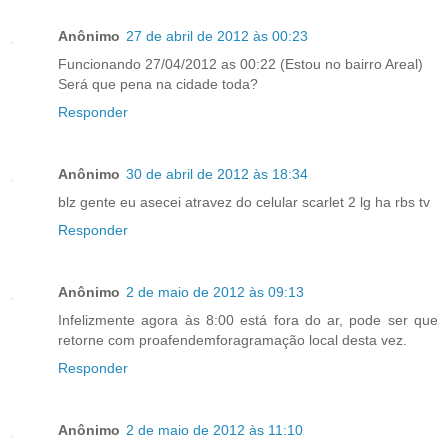
Anônimo
27 de abril de 2012 às 00:23
Funcionando 27/04/2012 as 00:22 (Estou no bairro Areal)
Será que pena na cidade toda?
Responder
Anônimo
30 de abril de 2012 às 18:34
blz gente eu asecei atravez do celular scarlet 2 lg ha rbs tv
Responder
Anônimo
2 de maio de 2012 às 09:13
Infelizmente agora às 8:00 está fora do ar, pode ser que
retorne com proafendemforagramação local desta vez.
Responder
Anônimo
2 de maio de 2012 às 11:10