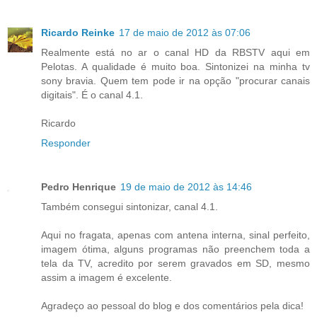
Ricardo Reinke
17 de maio de 2012 às 07:06
Realmente está no ar o canal HD da RBSTV aqui em
Pelotas. A qualidade é muito boa. Sintonizei na minha tv
sony bravia. Quem tem pode ir na opção "procurar canais
digitais". É o canal 4.1.
Ricardo
Responder
Pedro Henrique
19 de maio de 2012 às 14:46
Também consegui sintonizar, canal 4.1.
Aqui no fragata, apenas com antena interna, sinal perfeito,
imagem ótima, alguns programas não preenchem toda a
tela da TV, acredito por serem gravados em SD, mesmo
assim a imagem é excelente.
Agradeço ao pessoal do blog e dos comentários pela dica!