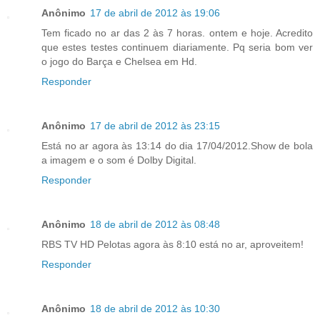
Anônimo
17 de abril de 2012 às 19:06
Tem ficado no ar das 2 às 7 horas. ontem e hoje. Acredito
que estes testes continuem diariamente. Pq seria bom ver
o jogo do Barça e Chelsea em Hd.
Responder
Anônimo
17 de abril de 2012 às 23:15
Está no ar agora às 13:14 do dia 17/04/2012.Show de bola
a imagem e o som é Dolby Digital.
Responder
Anônimo
18 de abril de 2012 às 08:48
RBS TV HD Pelotas agora às 8:10 está no ar, aproveitem!
Responder
Anônimo
18 de abril de 2012 às 10:30