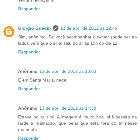
Tenta sintonizar!!!!
Responder
Giorgio Guedin
13 de abril de 2012 às 12:46
Sim, anônimo. Se você acompanhar o twitter (pode ser ao
lado), verá que o sinal saiu do ar às 19h do dia 12.
Responder
Anônimo
13 de abril de 2012 às 13:03
E em Santa Maria, nada!
Responder
Anônimo
13 de abril de 2012 às 14:38
Estava no ar sim!! A imagem é muito boa. vi à sessão da
tarde e malhação. que pena que está fora do ar nesse
momento.
Responder