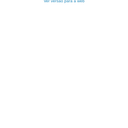
Ver versão para a web