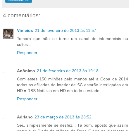
4 comentários:
Vinícius
21 de fevereiro de 2013 às 11:57
Tomara que não se torne um canal de infomerciais ou
cultos...
Responder
Anônimo
21 de fevereiro de 2013 às 19:18
Com estes 150 milhões pelo menos até a Copa de 2014
todas as afiliadas do interior de SC estarão interligadas em
HD = RBS Notícias em HD em todo o estado
Responder
Adriano
23 de março de 2013 às 23:52
Sei,, simplesmente se desfez... Tá bom, aposto que assim