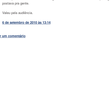
postava pra gente.
Valeu pela audiência.
6 de setembro de 2010 às 13:14
r um comentário