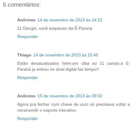
5 comentários:
Anônimo
14 de novembro de 2013 às 14:21
11 Giorgio, você esqueceu da É-Paraná
Responder
Thiago
14 de novembro de 2013 às 15:45
Estão desatualizados heim,em ctba ao 11 canais,a E-
Paraná ja entrou no sinal digital faz tempo!!
Responder
Anônimo
15 de novembro de 2013 às 09:02
Agora pra fechar com chave de ouro só precisava voltar a
retransmitir o esporte interativo.
Responder