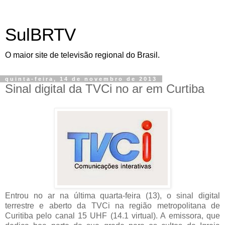
SulBRTV
O maior site de televisão regional do Brasil.
quinta-feira, 14 de novembro de 2013
Sinal digital da TVCi no ar em Curtiba
Entrou no ar na última quarta-feira (13), o sinal digital
terrestre e aberto da TVCi na região metropolitana de
Curitiba pelo canal 15 UHF (14.1 virtual). A emissora, que