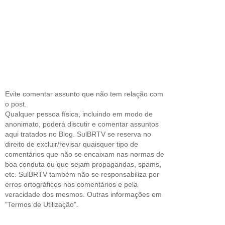
Evite comentar assunto que não tem relação com
o post.
Qualquer pessoa física, incluindo em modo de
anonimato, poderá discutir e comentar assuntos
aqui tratados no Blog. SulBRTV se reserva no
direito de excluir/revisar quaisquer tipo de
comentários que não se encaixam nas normas de
boa conduta ou que sejam propagandas, spams,
etc. SulBRTV também não se responsabiliza por
erros ortográficos nos comentários e pela
veracidade dos mesmos. Outras informações em
"Termos de Utilização".