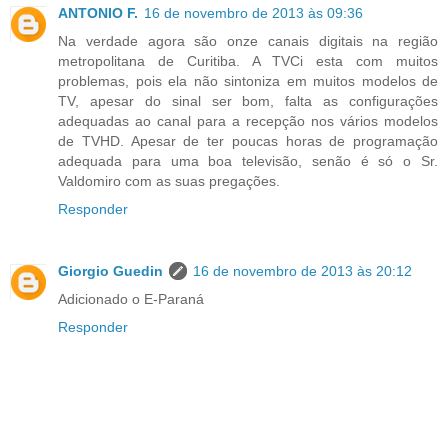
ANTONIO F.
16 de novembro de 2013 às 09:36
Na verdade agora são onze canais digitais na região
metropolitana de Curitiba. A TVCi esta com muitos
problemas, pois ela não sintoniza em muitos modelos de
TV, apesar do sinal ser bom, falta as configurações
adequadas ao canal para a recepção nos vários modelos
de TVHD. Apesar de ter poucas horas de programação
adequada para uma boa televisão, senão é só o Sr.
Valdomiro com as suas pregações.
Responder
Giorgio Guedin
16 de novembro de 2013 às 20:12
Adicionado o E-Paraná
Responder