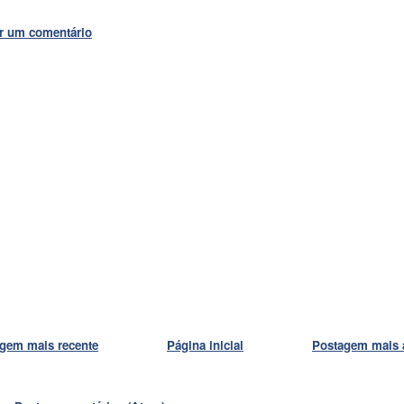
r um comentário
gem mais recente
Página inicial
Postagem mais 