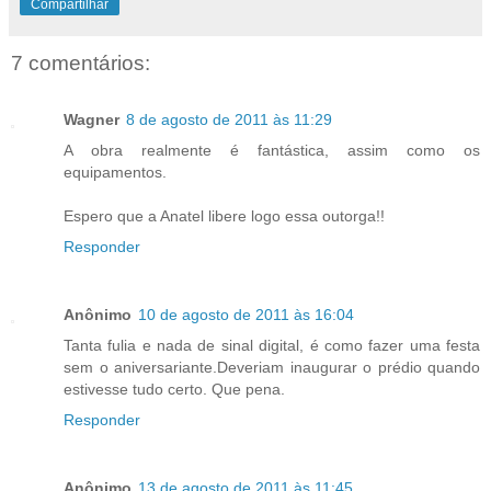
Compartilhar
7 comentários:
Wagner
8 de agosto de 2011 às 11:29
A obra realmente é fantástica, assim como os
equipamentos.
Espero que a Anatel libere logo essa outorga!!
Responder
Anônimo
10 de agosto de 2011 às 16:04
Tanta fulia e nada de sinal digital, é como fazer uma festa
sem o aniversariante.Deveriam inaugurar o prédio quando
estivesse tudo certo. Que pena.
Responder
Anônimo
13 de agosto de 2011 às 11:45