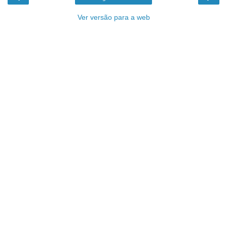
Ver versão para a web