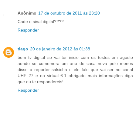
Anônimo
17 de outubro de 2011 às 23:20
Cade o sinal digital????
Responder
tiago
20 de janeiro de 2012 às 01:38
bem tv digital so vai ter inicio com os testes em agosto
aonde se comemora um ano de casa nova pelo menos
disse o reporter salsicha e ele falo que vai ser no canal
UHF 27 e no virtual 6.1 obrigado mais informações diga
que eu te respondereis!
Responder