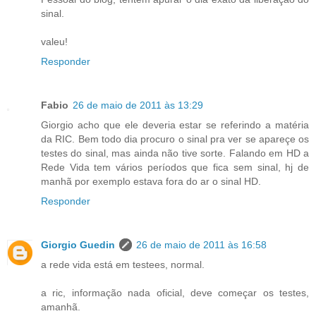
sinal.
valeu!
Responder
Fabio
26 de maio de 2011 às 13:29
Giorgio acho que ele deveria estar se referindo a matéria
da RIC. Bem todo dia procuro o sinal pra ver se apareçe os
testes do sinal, mas ainda não tive sorte. Falando em HD a
Rede Vida tem vários períodos que fica sem sinal, hj de
manhã por exemplo estava fora do ar o sinal HD.
Responder
Giorgio Guedin
26 de maio de 2011 às 16:58
a rede vida está em testees, normal.
a ric, informação nada oficial, deve começar os testes,
amanhã.