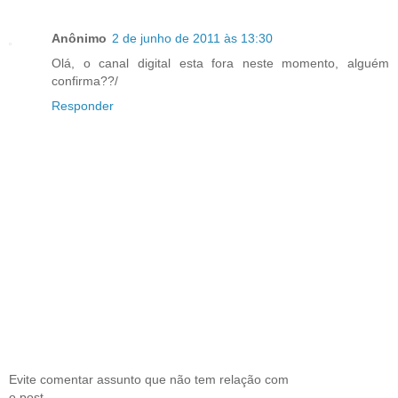
Anônimo
2 de junho de 2011 às 13:30
Olá, o canal digital esta fora neste momento, alguém
confirma??/
Responder
Evite comentar assunto que não tem relação com
o post.