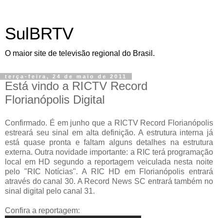
SulBRTV
O maior site de televisão regional do Brasil.
terça-feira, 24 de maio de 2011
Está vindo a RICTV Record
Florianópolis Digital
Confirmado. É em junho que a RICTV Record Florianópolis
estreará seu sinal em alta definição. A estrutura interna já
está quase pronta e faltam alguns detalhes na estrutura
externa. Outra novidade importante: a RIC terá programação
local em HD segundo a reportagem veiculada nesta noite
pelo "RIC Notícias". A RIC HD em Florianópolis entrará
através do canal 30. A Record News SC entrará também no
sinal digital pelo canal 31.
Confira a reportagem: