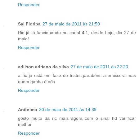
Responder
Sal Floripa
27 de maio de 2011 às 21:50
Ric já tá funcionando no canal 4.1, desde hoje, dia 27 de
maio!
Responder
adilson adriano da silva
27 de maio de 2011 às 22:20
a ric ja está em fase de testes,parabéns a emissora mas
quem ganha é nós
Responder
Anônimo
30 de maio de 2011 às 14:39
gosto muito da ric mais agora com o sinal hd vai ficar
melhor
Responder