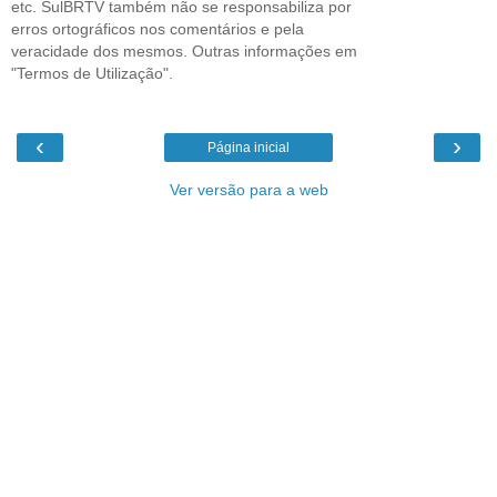
etc. SulBRTV também não se responsabiliza por
erros ortográficos nos comentários e pela
veracidade dos mesmos. Outras informações em
"Termos de Utilização".
‹
›
Página inicial
Ver versão para a web