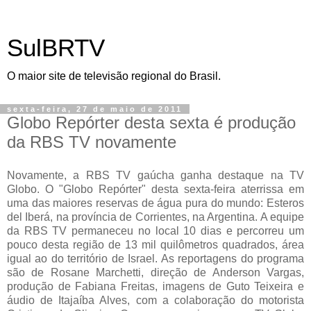
SulBRTV
O maior site de televisão regional do Brasil.
sexta-feira, 27 de maio de 2011
Globo Repórter desta sexta é produção
da RBS TV novamente
Novamente, a RBS TV gaúcha ganha destaque na TV
Globo. O "Globo Repórter" desta sexta-feira aterrissa em
uma das maiores reservas de água pura do mundo: Esteros
del Iberá, na província de Corrientes, na Argentina. A equipe
da RBS TV permaneceu no local 10 dias e percorreu um
pouco desta região de 13 mil quilômetros quadrados, área
igual ao do território de Israel. As reportagens do programa
são de Rosane Marchetti, direção de Anderson Vargas,
produção de Fabiana Freitas, imagens de Guto Teixeira e
áudio de Itajaíba Alves, com a colaboração do motorista