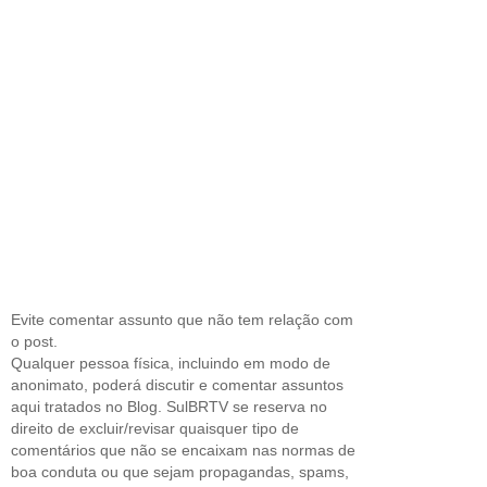
Evite comentar assunto que não tem relação com
o post.
Qualquer pessoa física, incluindo em modo de
anonimato, poderá discutir e comentar assuntos
aqui tratados no Blog. SulBRTV se reserva no
direito de excluir/revisar quaisquer tipo de
comentários que não se encaixam nas normas de
boa conduta ou que sejam propagandas, spams,