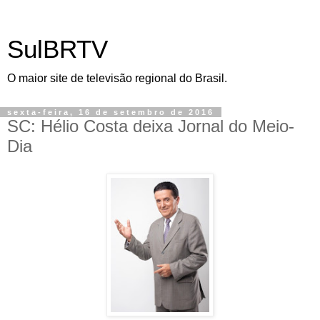
SulBRTV
O maior site de televisão regional do Brasil.
sexta-feira, 16 de setembro de 2016
SC: Hélio Costa deixa Jornal do Meio-
Dia