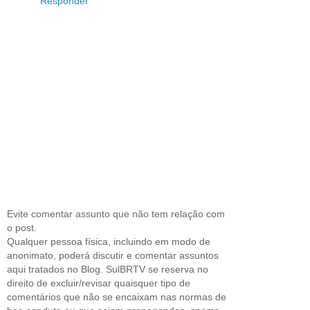
Responder
Evite comentar assunto que não tem relação com
o post.
Qualquer pessoa física, incluindo em modo de
anonimato, poderá discutir e comentar assuntos
aqui tratados no Blog. SulBRTV se reserva no
direito de excluir/revisar quaisquer tipo de
comentários que não se encaixam nas normas de