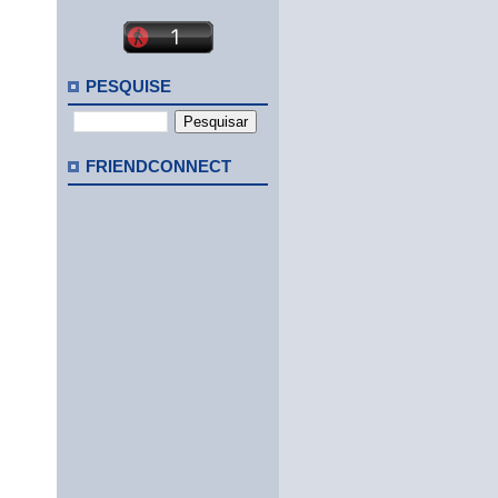
PESQUISE
FRIENDCONNECT