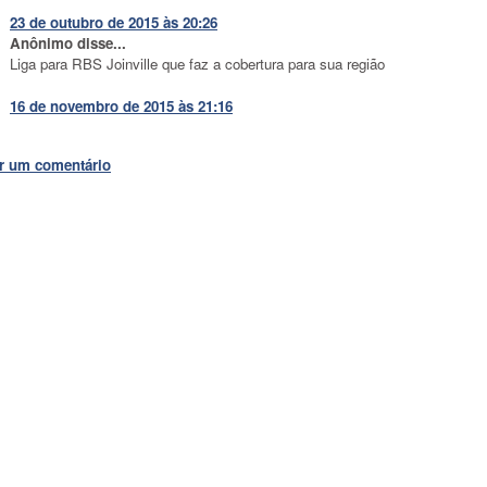
23 de outubro de 2015 às 20:26
Anônimo disse...
Liga para RBS Joinville que faz a cobertura para sua região
16 de novembro de 2015 às 21:16
r um comentário