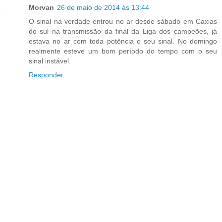
Morvan
26 de maio de 2014 às 13:44
O sinal na verdade entrou no ar desde sábado em Caxias
do sul na transmissão da final da Liga dos campeões, já
estava no ar com toda potência o seu sinal. No domingo
realmente esteve um bom período do tempo com o seu
sinal instável.
Responder