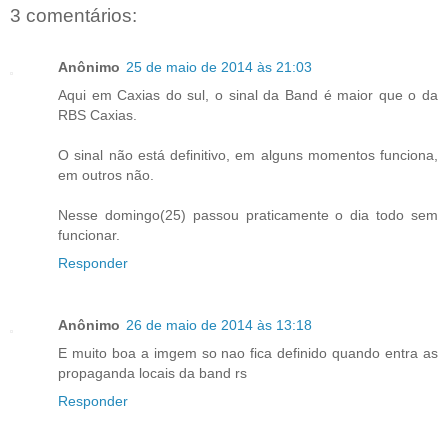
3 comentários:
Anônimo
25 de maio de 2014 às 21:03
Aqui em Caxias do sul, o sinal da Band é maior que o da
RBS Caxias.
O sinal não está definitivo, em alguns momentos funciona,
em outros não.
Nesse domingo(25) passou praticamente o dia todo sem
funcionar.
Responder
Anônimo
26 de maio de 2014 às 13:18
E muito boa a imgem so nao fica definido quando entra as
propaganda locais da band rs
Responder