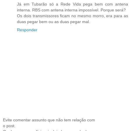
Já em Tubarão só a Rede Vida pega bem com antena
interna. RBS com antena interna impossível. Porque será?
Os dois transmissores ficam no mesmo morro, era para as
duas pegar bem ou as duas pegar mal.
Responder
Evite comentar assunto que não tem relação com
o post.