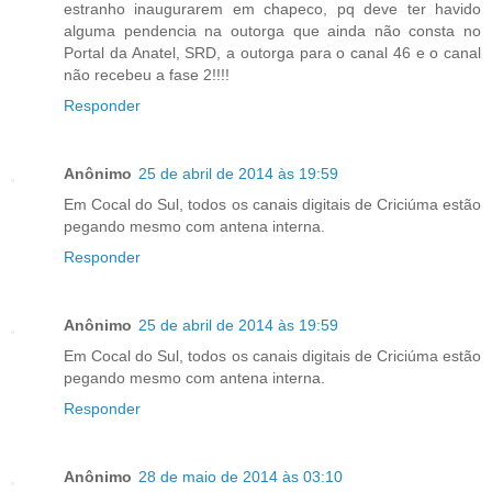
estranho inaugurarem em chapeco, pq deve ter havido
alguma pendencia na outorga que ainda não consta no
Portal da Anatel, SRD, a outorga para o canal 46 e o canal
não recebeu a fase 2!!!!
Responder
Anônimo
25 de abril de 2014 às 19:59
Em Cocal do Sul, todos os canais digitais de Criciúma estão
pegando mesmo com antena interna.
Responder
Anônimo
25 de abril de 2014 às 19:59
Em Cocal do Sul, todos os canais digitais de Criciúma estão
pegando mesmo com antena interna.
Responder
Anônimo
28 de maio de 2014 às 03:10