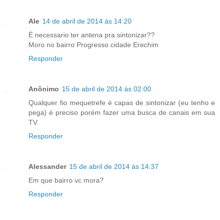
Ale
14 de abril de 2014 às 14:20
È necessario ter antena pra sintonizar??
Moro no bairro Progresso cidade Erechim
Responder
Anônimo
15 de abril de 2014 às 02:00
Qualquer fio mequetrefe é capas de sintonizar (eu tenho e
pega) é preciso porém fazer uma busca de canais em sua
TV.
Responder
Alessander
15 de abril de 2014 às 14:37
Em que bairro vc mora?
Responder