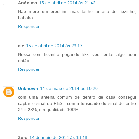
Anônimo
15 de abril de 2014 às 21:42
Nao moro em erechim, mas tenho antena de fiozinho,
hahaha.
Responder
ale
15 de abril de 2014 às 23:17
Nossa com fiozinho pegando kkk, vou tentar algo aqui
então
Responder
Unknown
14 de maio de 2014 às 10:20
com uma antena comum de dentro de casa consegui
captar o sinal da RBS , com intensidade do sinal de entre
24 e 28%, e a qualidade 100%
Responder
Zero
14 de maio de 2014 às 18:48