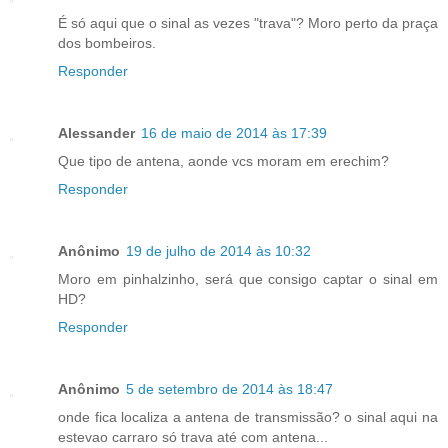
É só aqui que o sinal as vezes "trava"? Moro perto da praça
dos bombeiros.
Responder
Alessander
16 de maio de 2014 às 17:39
Que tipo de antena, aonde vcs moram em erechim?
Responder
Anônimo
19 de julho de 2014 às 10:32
Moro em pinhalzinho, será que consigo captar o sinal em
HD?
Responder
Anônimo
5 de setembro de 2014 às 18:47
onde fica localiza a antena de transmissão? o sinal aqui na
estevao carraro só trava até com antena...