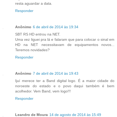
resta aguardar a data.
Responder
Anônimo
6 de abril de 2014 às 19:34
SBT RS HD entrou na NET.
Uma vez liguei pra lá e falaram que para colocar o sinal em
HD na NET necessitavam de equipamentos novos...
Teremos novidades?
Responder
Anônimo
7 de abril de 2014 às 19:43
Ijuí merece ter a Band digital logo. É a maior cidade do
noroeste do estado e o povo daqui também é bem
acolhedor. Vem Band, vem logo!!!
Responder
Leandro de Moura
14 de agosto de 2014 às 15:49