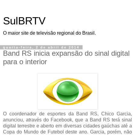
SulBRTV
O maior site de televisão regional do Brasil.
quarta-feira, 2 de abril de 2014
Band RS inicia expansão do sinal digital
para o interior
O coordenador de esportes da Band RS, Chico Garcia,
anunciou, através do Facebook, que a Band RS terá sinal
digital terrestre e aberto em diversas cidades gaúchas até a
Copa do Mundo de Futebol deste ano. Garcia, porém, não