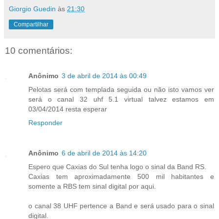
Giorgio Guedin
às
21:30
Compartilhar
10 comentários:
Anônimo
3 de abril de 2014 às 00:49
Pelotas será com templada seguida ou não isto vamos ver
será o canal 32 uhf 5.1 virtual talvez estamos em
03/04/2014 resta esperar
Responder
Anônimo
6 de abril de 2014 às 14:20
Espero que Caxias do Sul tenha logo o sinal da Band RS.
Caxias tem aproximadamente 500 mil habitantes e
somente a RBS tem sinal digital por aqui.
o canal 38 UHF pertence a Band e será usado para o sinal
digital.