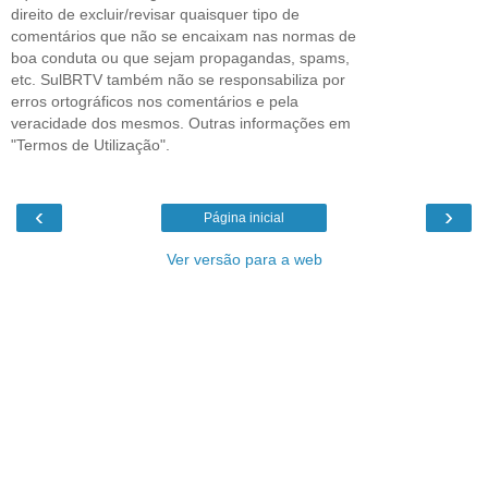
direito de excluir/revisar quaisquer tipo de
comentários que não se encaixam nas normas de
boa conduta ou que sejam propagandas, spams,
etc. SulBRTV também não se responsabiliza por
erros ortográficos nos comentários e pela
veracidade dos mesmos. Outras informações em
"Termos de Utilização".
‹
›
Página inicial
Ver versão para a web