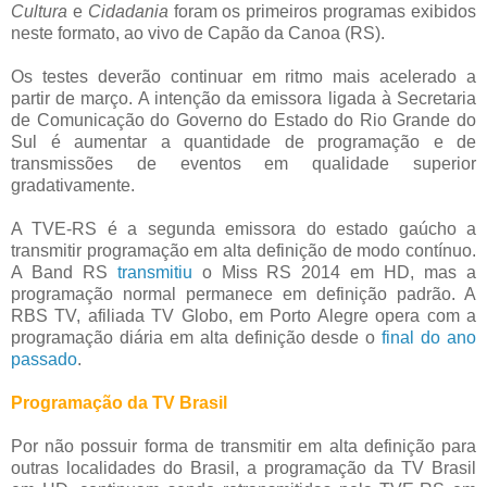
Cultura
e
Cidadania
foram os primeiros programas exibidos
neste formato, ao vivo de Capão da Canoa (RS).
Os testes deverão continuar em ritmo mais acelerado a
partir de março. A intenção da emissora ligada à Secretaria
de Comunicação do Governo do Estado do Rio Grande do
Sul é aumentar a quantidade de programação e de
transmissões de eventos em qualidade superior
gradativamente.
A TVE-RS é a segunda emissora do estado gaúcho a
transmitir programação em alta definição de modo contínuo.
A Band RS
transmitiu
o Miss RS 2014 em HD, mas a
programação normal permanece em definição padrão. A
RBS TV, afiliada TV Globo, em Porto Alegre opera com a
programação diária em alta definição desde o
final do ano
passado
.
Programação da TV Brasil
Por não possuir forma de transmitir em alta definição para
outras localidades do Brasil, a programação da TV Brasil