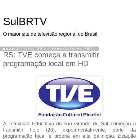
SulBRTV
O maior site de televisão regional do Brasil.
quarta-feira, 26 de fevereiro de 2014
RS: TVE começa a transmitir
programação local em HD
A Televisão Educativa do Rio Grande do Sul começou a
transmitir hoje (26), experimentalmente, parte da
programação local e própria em alta definição.
Estação