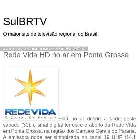
SulBRTV
O maior site de televisão regional do Brasil.
sábado, 30 de novembro de 2013
Rede Vida HD no ar em Ponta Grossa
Está no ar desde a tarde deste
sábado (30), o sinal digital terrestre e aberto da Rede Vida
em Ponta Grossa, na região dos Campos Gerais do Paraná.
A emissora pode ser sintonizada no canal 19 UHF (14.1