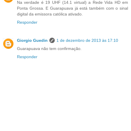
Na verdade é 19 UHF (14.1 virtual) a Rede Vida HD em
Ponta Grossa. E Guarapuava já está também com o sinal
digital da emissora católica ativado.
Responder
Giorgio Guedin
1 de dezembro de 2013 às 17:10
Guarapuava não tem confirmação.
Responder