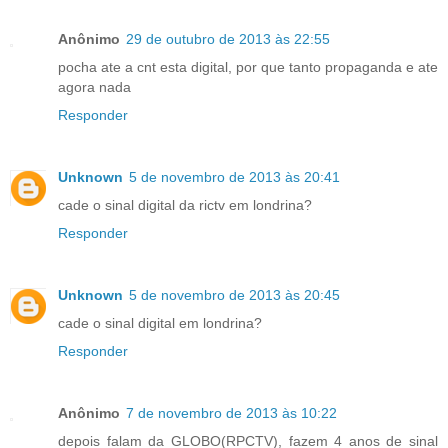
Anônimo
29 de outubro de 2013 às 22:55
pocha ate a cnt esta digital, por que tanto propaganda e ate
agora nada
Responder
Unknown
5 de novembro de 2013 às 20:41
cade o sinal digital da rictv em londrina?
Responder
Unknown
5 de novembro de 2013 às 20:45
cade o sinal digital em londrina?
Responder
Anônimo
7 de novembro de 2013 às 10:22
depois falam da GLOBO(RPCTV), fazem 4 anos de sinal