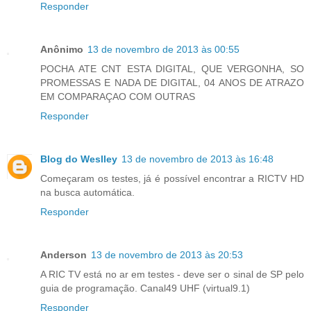
Responder
Anônimo
13 de novembro de 2013 às 00:55
POCHA ATE CNT ESTA DIGITAL, QUE VERGONHA, SO
PROMESSAS E NADA DE DIGITAL, 04 ANOS DE ATRAZO
EM COMPARAÇAO COM OUTRAS
Responder
Blog do Weslley
13 de novembro de 2013 às 16:48
Começaram os testes, já é possível encontrar a RICTV HD
na busca automática.
Responder
Anderson
13 de novembro de 2013 às 20:53
A RIC TV está no ar em testes - deve ser o sinal de SP pelo
guia de programação. Canal49 UHF (virtual9.1)
Responder