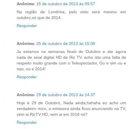
Anônimo
15 de outubro de 2013 às 09:57
Na região de Londrina, pelo visto será mesmo em
outubro,só que de 2014.
Responder
Anônimo
25 de outubro de 2013 às 15:08
Ja estamos na semanas finais de Outubro e ate agora
nada de sinal digital HD da Ric TV, acho isto uma falta de
respeito muito grande com o Telespectador, Ou e sim ou e
nao, ou e 2014!
Responder
Anônimo
29 de outubro de 2013 às 14:37
Hoje é 29 de Outubro, Nada ainda,hahaha eu acho um
verdadeiro mico, a emissora ainda ficou anunciando na TV,
vem ai RicTV HD, vem ai em 2018 né?
Responder