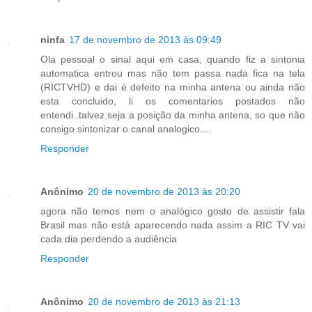
ninfa
17 de novembro de 2013 às 09:49
Ola pessoal o sinal aqui em casa, quando fiz a sintonia
automatica entrou mas não tem passa nada fica na tela
(RICTVHD) e dai é defeito na minha antena ou ainda não
esta concluido, li os comentarios postados não
entendi..talvez seja a posição da minha antena, so que não
consigo sintonizar o canal analogico....
Responder
Anônimo
20 de novembro de 2013 às 20:20
agora não temos nem o analógico gosto de assistir fala
Brasil mas não está aparecendo nada assim a RIC TV vai
cada dia perdendo a audiência
Responder
Anônimo
20 de novembro de 2013 às 21:13