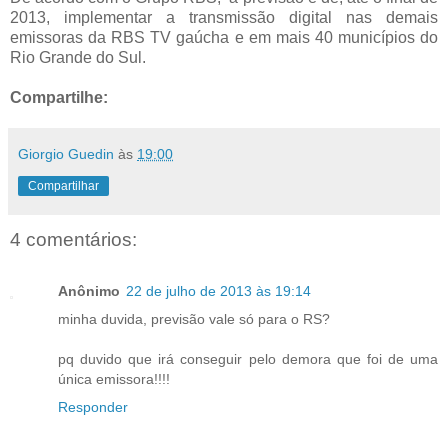
2013, implementar a transmissão digital nas demais
emissoras da RBS TV gaúcha e em mais 40 municípios do
Rio Grande do Sul.
Compartilhe:
Giorgio Guedin
às
19:00
Compartilhar
4 comentários:
Anônimo
22 de julho de 2013 às 19:14
minha duvida, previsão vale só para o RS?
pq duvido que irá conseguir pelo demora que foi de uma
única emissora!!!!
Responder