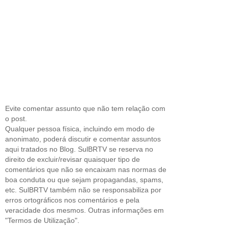
Evite comentar assunto que não tem relação com
o post.
Qualquer pessoa física, incluindo em modo de
anonimato, poderá discutir e comentar assuntos
aqui tratados no Blog. SulBRTV se reserva no
direito de excluir/revisar quaisquer tipo de
comentários que não se encaixam nas normas de
boa conduta ou que sejam propagandas, spams,
etc. SulBRTV também não se responsabiliza por
erros ortográficos nos comentários e pela
veracidade dos mesmos. Outras informações em
"Termos de Utilização".