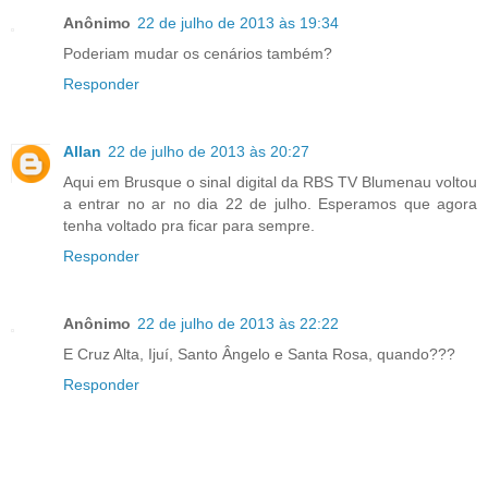
Anônimo
22 de julho de 2013 às 19:34
Poderiam mudar os cenários também?
Responder
Allan
22 de julho de 2013 às 20:27
Aqui em Brusque o sinal digital da RBS TV Blumenau voltou
a entrar no ar no dia 22 de julho. Esperamos que agora
tenha voltado pra ficar para sempre.
Responder
Anônimo
22 de julho de 2013 às 22:22
E Cruz Alta, Ijuí, Santo Ângelo e Santa Rosa, quando???
Responder