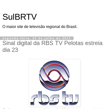
SulBRTV
O maior site de televisão regional do Brasil.
segunda-feira, 22 de julho de 2013
Sinal digital da RBS TV Pelotas estreia
dia 23