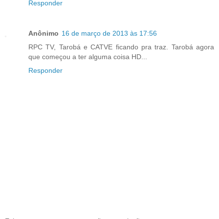
Responder
Anônimo
16 de março de 2013 às 17:56
RPC TV, Tarobá e CATVE ficando pra traz. Tarobá agora
que começou a ter alguma coisa HD...
Responder