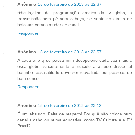
Anônimo
15 de fevereiro de 2013 às 22:37
ridiculo,alem da programação arcaica da tv globo, a
transmissão sem pé nem cabeça, se sente no direito de
boicotar, vamos mudar de canal
Responder
Anônimo
15 de fevereiro de 2013 às 22:57
A cada ano q se passa mim decepciono cada vez mais c
essa globo, sinceramente é ridículo a atitude desse tal
boninho. essa atitude deve ser reavaliada por pessoas de
bom senso.
Responder
Anônimo
15 de fevereiro de 2013 às 23:12
É um absurdo! Falta de respeito! Por quê não coloca num
canal a cabo ou numa educativa, como TV Cultura e a TV
Brasil?