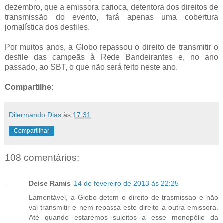
dezembro, que a emissora carioca, detentora dos direitos de
transmissão do evento, fará apenas uma cobertura
jornalística dos desfiles.
Por muitos anos, a Globo repassou o direito de transmitir o
desfile das campeãs à Rede Bandeirantes e, no ano
passado, ao SBT, o que não será feito neste ano.
Compartilhe:
Dilermando Dias
às
17:31
Compartilhar
108 comentários:
Deise Ramis
14 de fevereiro de 2013 às 22:25
Lamentável, a Globo detem o direito de trasmissao e não
vai transmitir e nem repassa este direito a outra emissora.
Até quando estaremos sujeitos a esse monopólio da