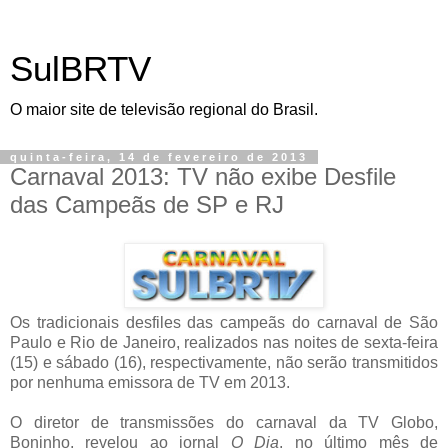
SulBRTV
O maior site de televisão regional do Brasil.
quinta-feira, 14 de fevereiro de 2013
Carnaval 2013: TV não exibe Desfile
das Campeãs de SP e RJ
Os tradicionais desfiles das campeãs do carnaval de São
Paulo e Rio de Janeiro, realizados nas noites de sexta-feira
(15) e sábado (16), respectivamente, não serão transmitidos
por nenhuma emissora de TV em 2013.
O diretor de transmissões do carnaval da TV Globo,
Boninho, revelou ao jornal
O Dia
, no último mês de