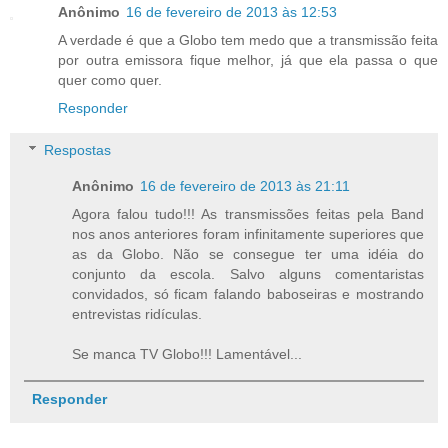
Anônimo
16 de fevereiro de 2013 às 12:53
A verdade é que a Globo tem medo que a transmissão feita
por outra emissora fique melhor, já que ela passa o que
quer como quer.
Responder
Respostas
Anônimo
16 de fevereiro de 2013 às 21:11
Agora falou tudo!!! As transmissões feitas pela Band
nos anos anteriores foram infinitamente superiores que
as da Globo. Não se consegue ter uma idéia do
conjunto da escola. Salvo alguns comentaristas
convidados, só ficam falando baboseiras e mostrando
entrevistas ridículas.
Se manca TV Globo!!! Lamentável...
Responder