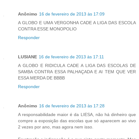
Anônimo
16 de fevereiro de 2013 às 17:09
A GLOBO E UMA VERGONHA CADE A LIGA DAS ESCOLA
CONTRA ESSE MONOPOLIO
Responder
LUSIANE
16 de fevereiro de 2013 às 17:11
A GLOBO E RIDICULA CADE A LIGA DAS ESCOLAS DE
SAMBA CONTRA ESSA PALHAÇADA E AI TEM QUE VER
ESSA MERDA DE BBBB
Responder
Anônimo
16 de fevereiro de 2013 às 17:28
A responsabilidade maior é da LIESA, não há dinheiro que
compre a exposição das escolas que só aparecem ao vivo
2 vezes por ano, mas agora nem isso.