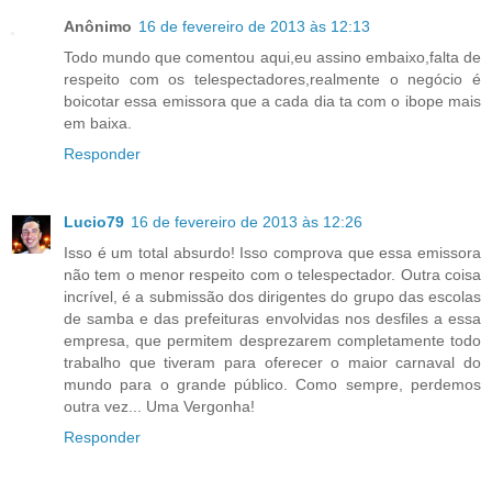
Anônimo
16 de fevereiro de 2013 às 12:13
Todo mundo que comentou aqui,eu assino embaixo,falta de
respeito com os telespectadores,realmente o negócio é
boicotar essa emissora que a cada dia ta com o ibope mais
em baixa.
Responder
Lucio79
16 de fevereiro de 2013 às 12:26
Isso é um total absurdo! Isso comprova que essa emissora
não tem o menor respeito com o telespectador. Outra coisa
incrível, é a submissão dos dirigentes do grupo das escolas
de samba e das prefeituras envolvidas nos desfiles a essa
empresa, que permitem desprezarem completamente todo
trabalho que tiveram para oferecer o maior carnaval do
mundo para o grande público. Como sempre, perdemos
outra vez... Uma Vergonha!
Responder