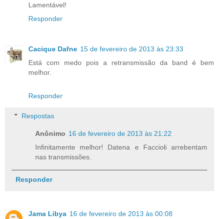
Lamentável!
Responder
Cacique Dafne
15 de fevereiro de 2013 às 23:33
Está com medo pois a retransmissão da band é bem
melhor.
Responder
Respostas
Anônimo
16 de fevereiro de 2013 às 21:22
Infinitamente melhor! Datena e Faccioli arrebentam
nas transmissões.
Responder
Jama Libya
16 de fevereiro de 2013 às 00:08