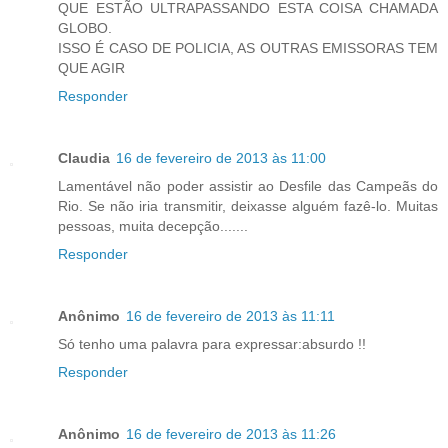
QUE ESTÃO ULTRAPASSANDO ESTA COISA CHAMADA
GLOBO.
ISSO É CASO DE POLICIA, AS OUTRAS EMISSORAS TEM
QUE AGIR
Responder
Claudia
16 de fevereiro de 2013 às 11:00
Lamentável não poder assistir ao Desfile das Campeãs do
Rio. Se não iria transmitir, deixasse alguém fazê-lo. Muitas
pessoas, muita decepção.......
Responder
Anônimo
16 de fevereiro de 2013 às 11:11
Só tenho uma palavra para expressar:absurdo !!
Responder
Anônimo
16 de fevereiro de 2013 às 11:26