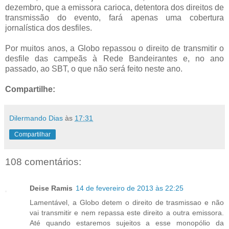
dezembro, que a emissora carioca, detentora dos direitos de
transmissão do evento, fará apenas uma cobertura
jornalística dos desfiles.
Por muitos anos, a Globo repassou o direito de transmitir o
desfile das campeãs à Rede Bandeirantes e, no ano
passado, ao SBT, o que não será feito neste ano.
Compartilhe:
Dilermando Dias
às
17:31
Compartilhar
108 comentários:
Deise Ramis
14 de fevereiro de 2013 às 22:25
Lamentável, a Globo detem o direito de trasmissao e não
vai transmitir e nem repassa este direito a outra emissora.
Até quando estaremos sujeitos a esse monopólio da