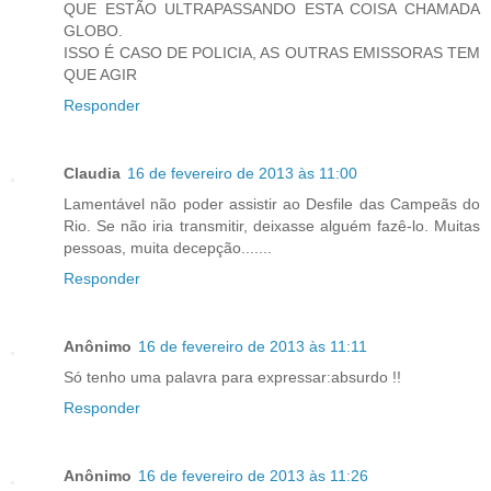
QUE ESTÃO ULTRAPASSANDO ESTA COISA CHAMADA
GLOBO.
ISSO É CASO DE POLICIA, AS OUTRAS EMISSORAS TEM
QUE AGIR
Responder
Claudia
16 de fevereiro de 2013 às 11:00
Lamentável não poder assistir ao Desfile das Campeãs do
Rio. Se não iria transmitir, deixasse alguém fazê-lo. Muitas
pessoas, muita decepção.......
Responder
Anônimo
16 de fevereiro de 2013 às 11:11
Só tenho uma palavra para expressar:absurdo !!
Responder
Anônimo
16 de fevereiro de 2013 às 11:26