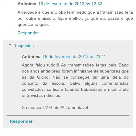
Anônimo
16 de fevereiro de 2013 às 12:53
A verdade é que a Globo tem medo que a transmissão feita
por outra emissora fique melhor, já que ela passa o que
quer como quer.
Responder
Respostas
Anônimo
16 de fevereiro de 2013 às 21:11
Agora falou tudo!!! As transmissões feitas pela Band
nos anos anteriores foram infinitamente superiores que
as da Globo. Não se consegue ter uma idéia do
conjunto da escola. Salvo alguns comentaristas
convidados, só ficam falando baboseiras e mostrando
entrevistas ridículas.
Se manca TV Globo!!! Lamentável...
Responder