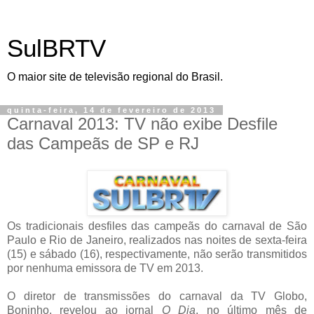
SulBRTV
O maior site de televisão regional do Brasil.
quinta-feira, 14 de fevereiro de 2013
Carnaval 2013: TV não exibe Desfile
das Campeãs de SP e RJ
Os tradicionais desfiles das campeãs do carnaval de São
Paulo e Rio de Janeiro, realizados nas noites de sexta-feira
(15) e sábado (16), respectivamente, não serão transmitidos
por nenhuma emissora de TV em 2013.
O diretor de transmissões do carnaval da TV Globo,
Boninho, revelou ao jornal
O Dia
, no último mês de