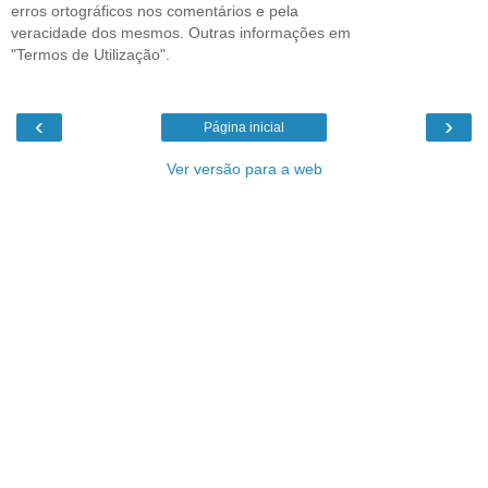
erros ortográficos nos comentários e pela
veracidade dos mesmos. Outras informações em
"Termos de Utilização".
‹
›
Página inicial
Ver versão para a web