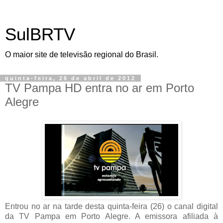
SulBRTV
O maior site de televisão regional do Brasil.
quinta-feira, 26 de abril de 2012
TV Pampa HD entra no ar em Porto
Alegre
Entrou no ar na tarde desta quinta-feira (26) o canal digital
da TV Pampa em Porto Alegre. A emissora afiliada à