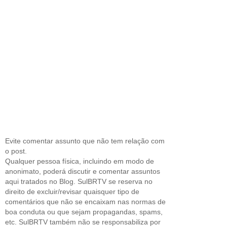
Evite comentar assunto que não tem relação com
o post.
Qualquer pessoa física, incluindo em modo de
anonimato, poderá discutir e comentar assuntos
aqui tratados no Blog. SulBRTV se reserva no
direito de excluir/revisar quaisquer tipo de
comentários que não se encaixam nas normas de
boa conduta ou que sejam propagandas, spams,
etc. SulBRTV também não se responsabiliza por