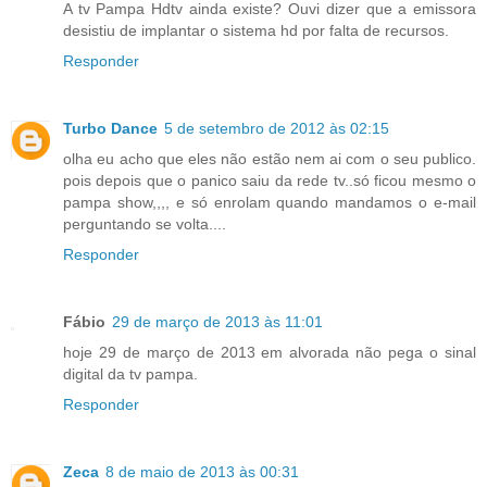
A tv Pampa Hdtv ainda existe? Ouvi dizer que a emissora
desistiu de implantar o sistema hd por falta de recursos.
Responder
Turbo Dance
5 de setembro de 2012 às 02:15
olha eu acho que eles não estão nem ai com o seu publico.
pois depois que o panico saiu da rede tv..só ficou mesmo o
pampa show,,,, e só enrolam quando mandamos o e-mail
perguntando se volta....
Responder
Fábio
29 de março de 2013 às 11:01
hoje 29 de março de 2013 em alvorada não pega o sinal
digital da tv pampa.
Responder
Zeca
8 de maio de 2013 às 00:31