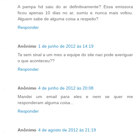
A pampa hd saiu do ar definitivamente? Essa emissora
ficou apenas 10 dias no ar, sumiu e nunca mais voltou.
Alguem sabe de alguma coisa a respeito?
Responder
Anônimo
1 de junho de 2012 às 14:19
Ta sem sinal a um mes a equipe do site nao pode averiguar
o que aconteceu??
Responder
Anônimo
4 de junho de 2012 às 20:08
Mandei um email para eles e nem se quer me
responderam alguma coisa...
Responder
Anônimo
4 de agosto de 2012 às 21:19