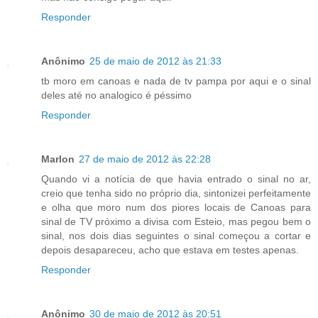
Responder
Anônimo
25 de maio de 2012 às 21:33
tb moro em canoas e nada de tv pampa por aqui e o sinal
deles até no analogico é péssimo
Responder
Marlon
27 de maio de 2012 às 22:28
Quando vi a notícia de que havia entrado o sinal no ar,
creio que tenha sido no próprio dia, sintonizei perfeitamente
e olha que moro num dos piores locais de Canoas para
sinal de TV próximo a divisa com Esteio, mas pegou bem o
sinal, nos dois dias seguintes o sinal começou a cortar e
depois desapareceu, acho que estava em testes apenas.
Responder
Anônimo
30 de maio de 2012 às 20:51