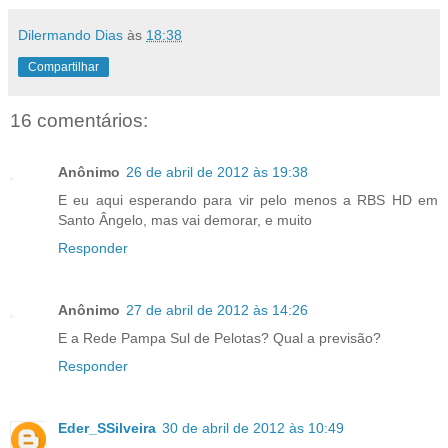
Dilermando Dias
às
18:38
Compartilhar
16 comentários:
Anônimo
26 de abril de 2012 às 19:38
E eu aqui esperando para vir pelo menos a RBS HD em
Santo Ângelo, mas vai demorar, e muito
Responder
Anônimo
27 de abril de 2012 às 14:26
E a Rede Pampa Sul de Pelotas? Qual a previsão?
Responder
Eder_SSilveira
30 de abril de 2012 às 10:49