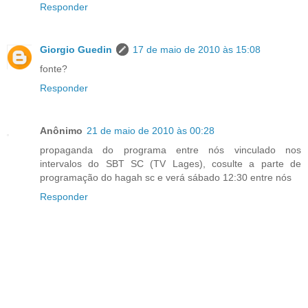
Responder
Giorgio Guedin
17 de maio de 2010 às 15:08
fonte?
Responder
Anônimo
21 de maio de 2010 às 00:28
propaganda do programa entre nós vinculado nos
intervalos do SBT SC (TV Lages), cosulte a parte de
programação do hagah sc e verá sábado 12:30 entre nós
Responder