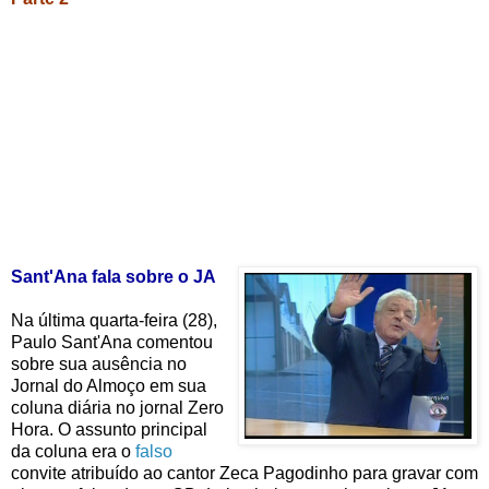
Sant'Ana fala sobre o JA
Na última quarta-feira (28),
Paulo Sant'Ana comentou
sobre sua ausência no
Jornal do Almoço em sua
coluna diária no jornal Zero
Hora. O assunto principal
da coluna era o
falso
convite atribuído ao cantor Zeca Pagodinho para gravar com