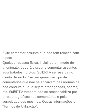
Evite comentar assunto que não tem relação com
o post.
Qualquer pessoa física, incluindo em modo de
anonimato, poderá discutir e comentar assuntos
aqui tratados no Blog. SulBRTV se reserva no
direito de excluir/revisar quaisquer tipo de
comentários que não se encaixam nas normas de
boa conduta ou que sejam propagandas, spams,
etc. SulBRTV também não se responsabiliza por
erros ortográficos nos comentários e pela
veracidade dos mesmos. Outras informações em
"Termos de Utilização".