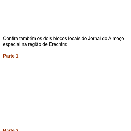
Confira também os dois blocos locais do Jornal do Almoço
especial na região de Erechim:
Parte 1
Parte 2