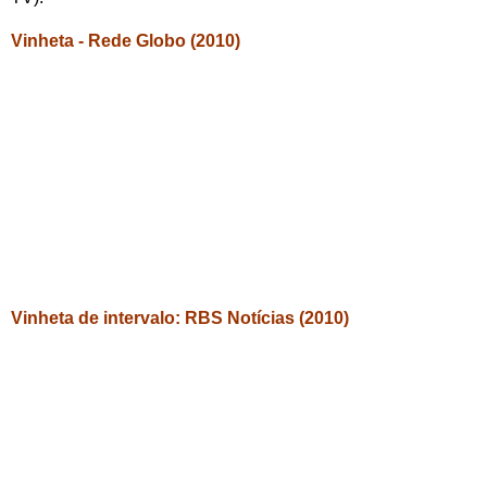
Vinheta - Rede Globo (2010)
Vinheta de intervalo: RBS Notícias (2010)