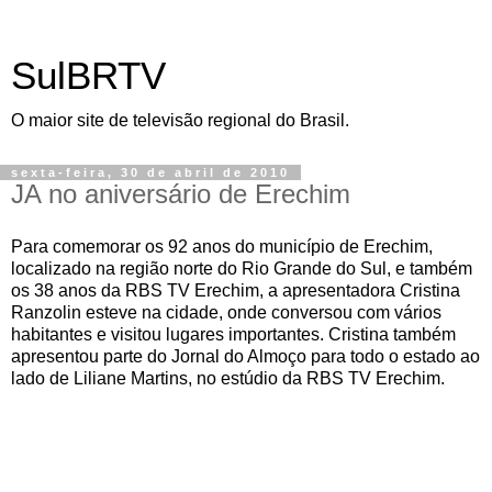
SulBRTV
O maior site de televisão regional do Brasil.
sexta-feira, 30 de abril de 2010
JA no aniversário de Erechim
Para comemorar os 92 anos do município de Erechim,
localizado na região norte do Rio Grande do Sul, e também
os 38 anos da RBS TV Erechim, a apresentadora Cristina
Ranzolin esteve na cidade, onde conversou com vários
habitantes e visitou lugares importantes. Cristina também
apresentou parte do Jornal do Almoço para todo o estado ao
lado de Liliane Martins, no estúdio da RBS TV Erechim.