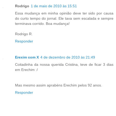
Rodrigo
1 de maio de 2010 às 15:51
Essa mudança em minha opinião deve ter sido por causa
do curto tempo do jornal. Ele tava sem escalada e sempre
terminava corrido. Boa mudança!
Rodrigo R.
Responder
Erexim com X
4 de dezembro de 2010 às 21:49
Coitadinha da nossa querida Cristina, teve de ficar 3 dias
em Erechim :/
Mas mesmo assim aprabéns Erechim pelos 92 anos.
Responder