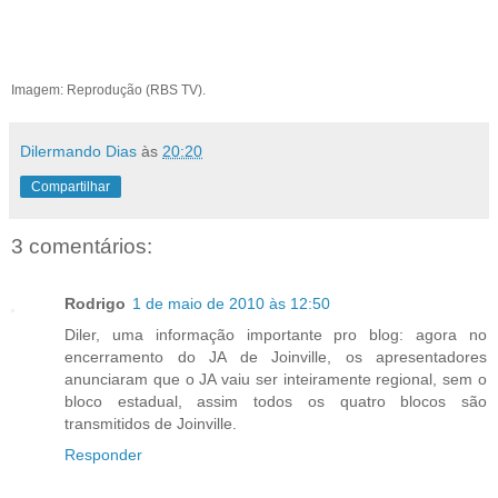
Imagem: Reprodução (RBS TV).
Dilermando Dias
às
20:20
Compartilhar
3 comentários:
Rodrigo
1 de maio de 2010 às 12:50
Diler, uma informação importante pro blog: agora no
encerramento do JA de Joinville, os apresentadores
anunciaram que o JA vaiu ser inteiramente regional, sem o
bloco estadual, assim todos os quatro blocos são
transmitidos de Joinville.
Responder