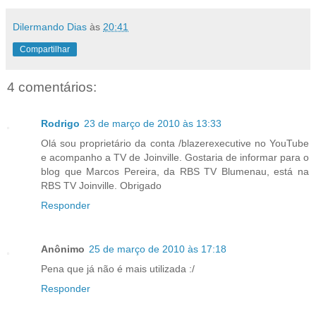
Dilermando Dias
às
20:41
Compartilhar
4 comentários:
Rodrigo
23 de março de 2010 às 13:33
Olá sou proprietário da conta /blazerexecutive no YouTube
e acompanho a TV de Joinville. Gostaria de informar para o
blog que Marcos Pereira, da RBS TV Blumenau, está na
RBS TV Joinville. Obrigado
Responder
Anônimo
25 de março de 2010 às 17:18
Pena que já não é mais utilizada :/
Responder