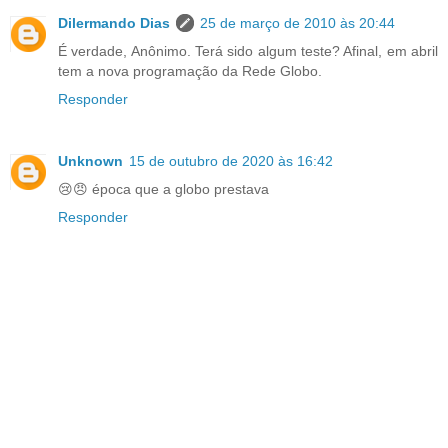
Dilermando Dias
25 de março de 2010 às 20:44
É verdade, Anônimo. Terá sido algum teste? Afinal, em abril
tem a nova programação da Rede Globo.
Responder
Unknown
15 de outubro de 2020 às 16:42
😢😠 época que a globo prestava
Responder