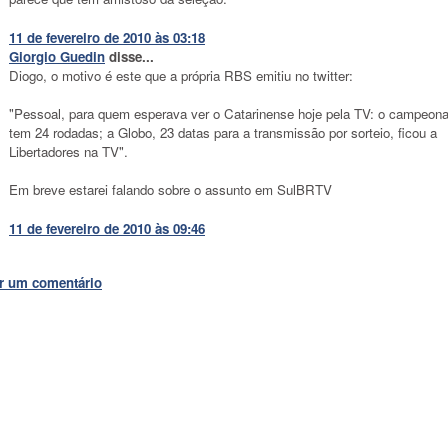
11 de fevereiro de 2010 às 03:18
Giorgio Guedin
disse...
Diogo, o motivo é este que a própria RBS emitiu no twitter:
"Pessoal, para quem esperava ver o Catarinense hoje pela TV: o campeona
tem 24 rodadas; a Globo, 23 datas para a transmissão por sorteio, ficou a
Libertadores na TV".
Em breve estarei falando sobre o assunto em SulBRTV
11 de fevereiro de 2010 às 09:46
r um comentário