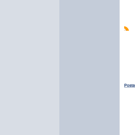
Posta