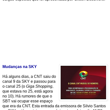
Mudanças na SKY
Há alguns dias, a CNT saiu do
canal 9 da SKY e passou para
o canal 25 (o
Giga Shopping
,
que estava no 25, está agora
no 10). Há rumores de que o
SBT vai ocupar esse espaço
que era da CNT. Esta entrada da emissora de Silvio Santos