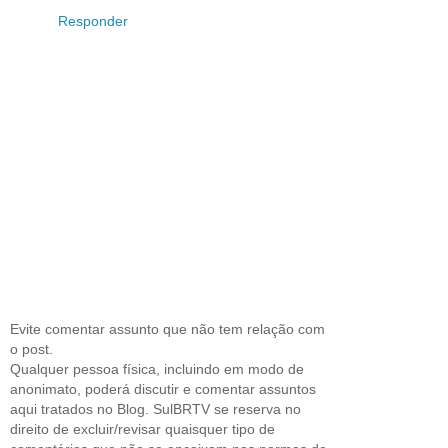
Responder
Evite comentar assunto que não tem relação com
o post.
Qualquer pessoa física, incluindo em modo de
anonimato, poderá discutir e comentar assuntos
aqui tratados no Blog. SulBRTV se reserva no
direito de excluir/revisar quaisquer tipo de