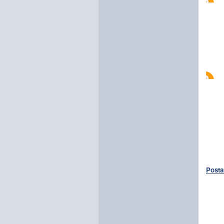
Posta