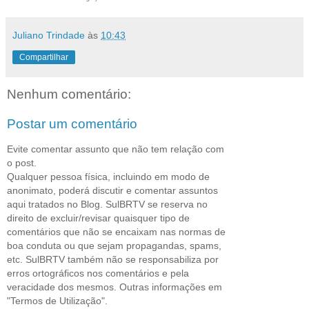
Juliano Trindade
às
10:43
Compartilhar
Nenhum comentário:
Postar um comentário
Evite comentar assunto que não tem relação com
o post.
Qualquer pessoa física, incluindo em modo de
anonimato, poderá discutir e comentar assuntos
aqui tratados no Blog. SulBRTV se reserva no
direito de excluir/revisar quaisquer tipo de
comentários que não se encaixam nas normas de
boa conduta ou que sejam propagandas, spams,
etc. SulBRTV também não se responsabiliza por
erros ortográficos nos comentários e pela
veracidade dos mesmos. Outras informações em
"Termos de Utilização".