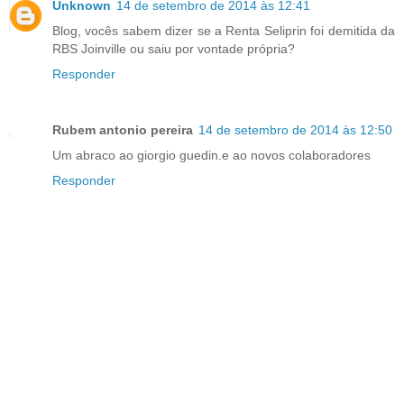
Unknown
14 de setembro de 2014 às 12:41
Blog, vocês sabem dizer se a Renta Seliprin foi demitida da
RBS Joinville ou saiu por vontade própria?
Responder
Rubem antonio pereira
14 de setembro de 2014 às 12:50
Um abraco ao giorgio guedin.e ao novos colaboradores
Responder