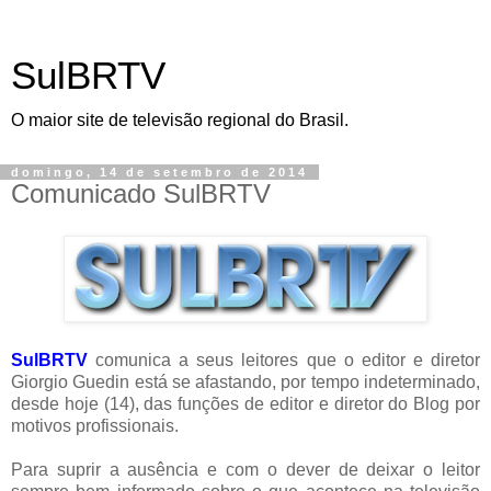
SulBRTV
O maior site de televisão regional do Brasil.
domingo, 14 de setembro de 2014
Comunicado SulBRTV
SulBRTV
comunica a seus leitores que o editor e diretor
Giorgio Guedin está se afastando, por tempo indeterminado,
desde hoje (14), das funções de editor e diretor do Blog por
motivos profissionais.
Para suprir a ausência e com o dever de deixar o leitor