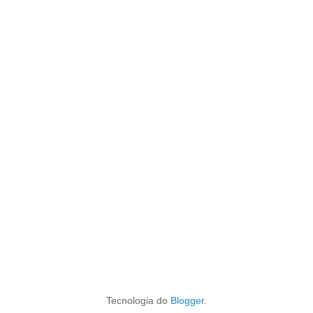
Tecnologia do
Blogger
.