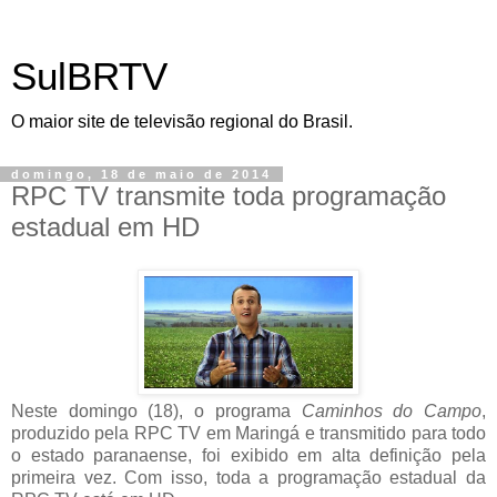
SulBRTV
O maior site de televisão regional do Brasil.
domingo, 18 de maio de 2014
RPC TV transmite toda programação
estadual em HD
Neste domingo (18), o programa
Caminhos do Campo
,
produzido pela RPC TV em Maringá e transmitido para todo
o estado paranaense, foi exibido em alta definição pela
primeira vez. Com isso, toda a programação estadual da