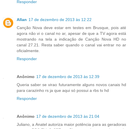
Responder
Allan
17 de dezembro de 2013 às 12:22
Canção Nova deve estar em testes em Brusque, pois até
agora não vi o canal no ar, apesar de que a TV agora está
mostrando na tela a indicação de Canção Nova HD no
canal 27.21. Resta saber quando o canal vai entrar no ar
oficialmente.
Responder
Anônimo
17 de dezembro de 2013 às 12:39
Queria saber se virao futuramente alguns novos canais hd
para carazinho rs ja que aqui só possui a rbs tv hd
Responder
Anônimo
17 de dezembro de 2013 às 21:04
Juliano, a Anatel autoriza maior potência para as geradoras