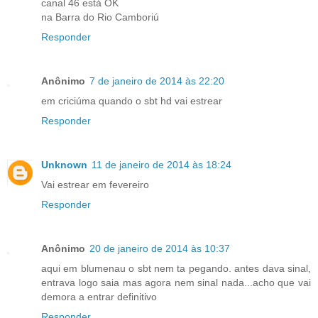
canal 46 está OK
na Barra do Rio Camboriú
Responder
Anônimo
7 de janeiro de 2014 às 22:20
em criciúma quando o sbt hd vai estrear
Responder
Unknown
11 de janeiro de 2014 às 18:24
Vai estrear em fevereiro
Responder
Anônimo
20 de janeiro de 2014 às 10:37
aqui em blumenau o sbt nem ta pegando. antes dava sinal,
entrava logo saia mas agora nem sinal nada...acho que vai
demora a entrar definitivo
Responder