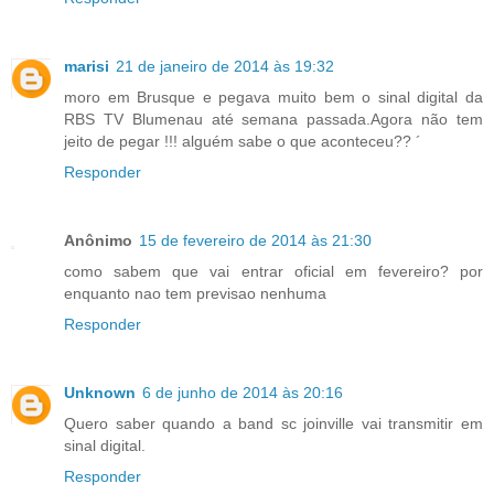
marisi
21 de janeiro de 2014 às 19:32
moro em Brusque e pegava muito bem o sinal digital da
RBS TV Blumenau até semana passada.Agora não tem
jeito de pegar !!! alguém sabe o que aconteceu?? ´
Responder
Anônimo
15 de fevereiro de 2014 às 21:30
como sabem que vai entrar oficial em fevereiro? por
enquanto nao tem previsao nenhuma
Responder
Unknown
6 de junho de 2014 às 20:16
Quero saber quando a band sc joinville vai transmitir em
sinal digital.
Responder