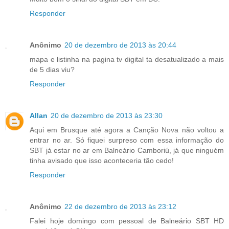
Responder
Anônimo
20 de dezembro de 2013 às 20:44
mapa e listinha na pagina tv digital ta desatualizado a mais
de 5 dias viu?
Responder
Allan
20 de dezembro de 2013 às 23:30
Aqui em Brusque até agora a Canção Nova não voltou a
entrar no ar. Só fiquei surpreso com essa informação do
SBT já estar no ar em Balneário Camboriú, já que ninguém
tinha avisado que isso aconteceria tão cedo!
Responder
Anônimo
22 de dezembro de 2013 às 23:12
Falei hoje domingo com pessoal de Balneário SBT HD