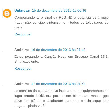
Unknown
15 de dezembro de 2013 às 00:36
Comparando c/ o sinal da RBS HD a potencia está muio
fraca, não consigo sintonizar em todos os televisores de
casa.
Responder
Anônimo
16 de dezembro de 2013 às 21:42
Estou pegando a Canção Nova em Brusque Canal 27.1.
Sinal excelente.
Responder
Anônimo
17 de dezembro de 2013 às 01:52
os tecnicos da cançao nova instalaram os equipamentos no
lugar errado kkkkk era pra ser em blumenau, mas o gps
deve ter pifado e acabaram parando em brusque por
engano. piada viu?