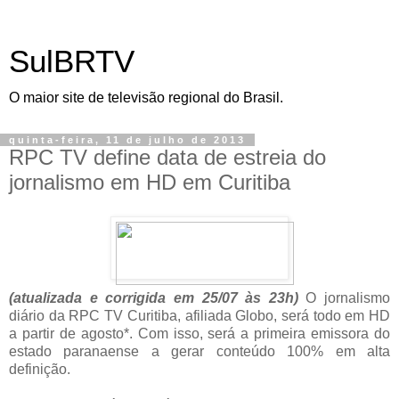
SulBRTV
O maior site de televisão regional do Brasil.
quinta-feira, 11 de julho de 2013
RPC TV define data de estreia do
jornalismo em HD em Curitiba
(atualizada e corrigida em 25/07 às 23h)
O jornalismo
diário da RPC TV Curitiba, afiliada Globo, será todo em HD
a partir de agosto*. Com isso, será a primeira emissora do
estado paranaense a gerar conteúdo 100% em alta
definição.