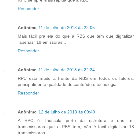
RPC sempre mais rápida que a RBS.
Responder
Anônimo
11 de julho de 2013 às 22:05
Mais fácil pra ela do que a RBS que tem que digitalizar
"apenas" 18 emissoras...
Responder
Anônimo
11 de julho de 2013 às 22:24
RPC está muito a frente da RBS em todos os fatores,
principalmente qualidade de conteúdo e tecnologia.
Responder
Anônimo
12 de julho de 2013 às 00:49
A RPC é. Inúscula perto da estrutura e das re-
transmissoras que a RBS tem, não é facil digitalizar 18
transmissoras.