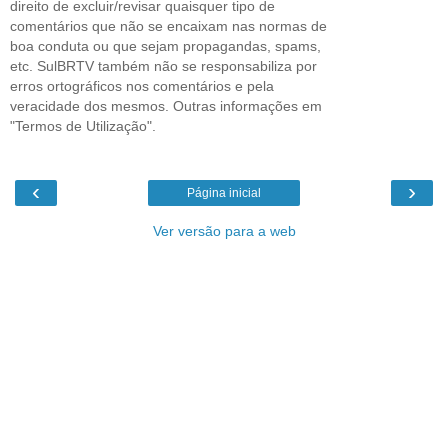
direito de excluir/revisar quaisquer tipo de
comentários que não se encaixam nas normas de
boa conduta ou que sejam propagandas, spams,
etc. SulBRTV também não se responsabiliza por
erros ortográficos nos comentários e pela
veracidade dos mesmos. Outras informações em
"Termos de Utilização".
‹
›
Página inicial
Ver versão para a web