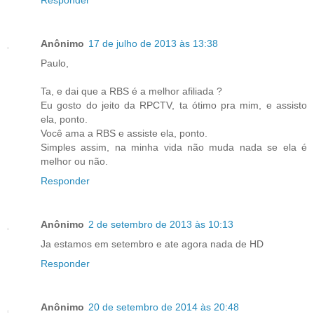
Responder
Anônimo
17 de julho de 2013 às 13:38
Paulo,
Ta, e dai que a RBS é a melhor afiliada ?
Eu gosto do jeito da RPCTV, ta ótimo pra mim, e assisto
ela, ponto.
Você ama a RBS e assiste ela, ponto.
Simples assim, na minha vida não muda nada se ela é
melhor ou não.
Responder
Anônimo
2 de setembro de 2013 às 10:13
Ja estamos em setembro e ate agora nada de HD
Responder
Anônimo
20 de setembro de 2014 às 20:48