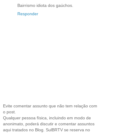
Bairrismo idiota dos gaúchos.
Responder
Evite comentar assunto que não tem relação com
o post.
Qualquer pessoa física, incluindo em modo de
anonimato, poderá discutir e comentar assuntos
aqui tratados no Blog. SulBRTV se reserva no