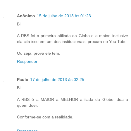
Anônimo
15 de julho de 2013 às 01:23
Bi,
A RBS foi a primeira afiliada da Globo e a maior, inclusive
ela cita isso em um dos institucionais, procura no You Tube.
Ou seja, prova ele tem.
Responder
Paulo
17 de julho de 2013 às 02:25
Bi
A RBS é a MAIOR a MELHOR afiliada da Globo, doa a
quem doer.
Conforme-se com a realidade.