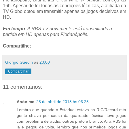
16h. Apesar de ter todas as condições técnicas, a afiliada da
TV Globo optou em transmitir apenas os jogos decisivos em
HD.
Em tempo:
A RBS TV novamente está transmitindo a
partida em HD apenas para Florianópolis.
Compartilhe:
Giorgio Guedin
às
20:00
Compartilhar
11 comentários:
Anônimo
25 de abril de 2013 às 06:25
Lembro que quando o Estadual estava na RIC/Record mta
gente chiava por causa da qualidade técnica, teve jogos
com problema de áudio, outros preto e branco. Aí a RBS foi
lá e pegou de volta, lembro que nos primeiros jogos que