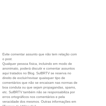
Evite comentar assunto que não tem relação com
o post.
Qualquer pessoa física, incluindo em modo de
anonimato, poderá discutir e comentar assuntos
aqui tratados no Blog. SulBRTV se reserva no
direito de excluir/revisar quaisquer tipo de
comentários que não se encaixam nas normas de
boa conduta ou que sejam propagandas, spams,
etc. SulBRTV também não se responsabiliza por
erros ortográficos nos comentários e pela
veracidade dos mesmos. Outras informações em