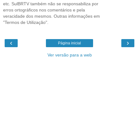
etc. SulBRTV também não se responsabiliza por
erros ortográficos nos comentários e pela
veracidade dos mesmos. Outras informações em
"Termos de Utilização".
‹
›
Página inicial
Ver versão para a web