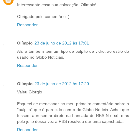
Interessante essa sua colocação, Olímpio!
Obrigado pelo comentário :)
Responder
Olímpio
23 de julho de 2012 às 17:01
Ah, e também tem um tipo de púlpito de vidro, ao estilo do
usado no Globo Notícias.
Responder
Olímpio
23 de julho de 2012 às 17:20
Valeu Giorgio
Esqueci de mencionar no meu primeiro comentário sobre o
"pulpito" que é parecido com o do Globo Notícia. Achei que
fossem apresentar direto na bancada do RBS N e só, mas
pelo jeito dessa vez a RBS resolveu dar uma caprichada.
Responder