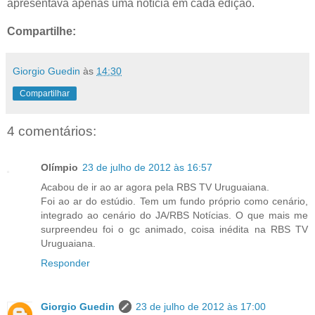
apresentava apenas uma notícia em cada edição.
Compartilhe:
Giorgio Guedin
às
14:30
Compartilhar
4 comentários:
Olímpio
23 de julho de 2012 às 16:57
Acabou de ir ao ar agora pela RBS TV Uruguaiana.
Foi ao ar do estúdio. Tem um fundo próprio como cenário,
integrado ao cenário do JA/RBS Notícias. O que mais me
surpreendeu foi o gc animado, coisa inédita na RBS TV
Uruguaiana.
Responder
Giorgio Guedin
23 de julho de 2012 às 17:00