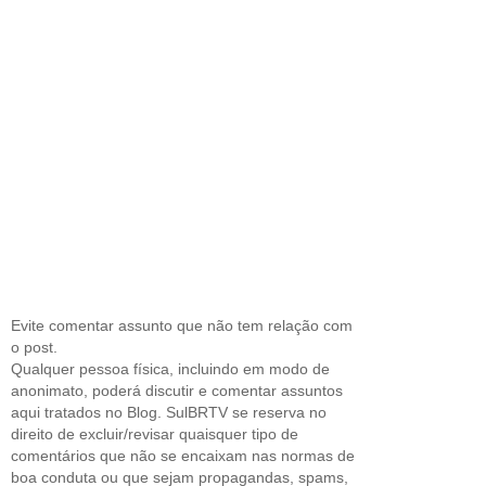
Evite comentar assunto que não tem relação com
o post.
Qualquer pessoa física, incluindo em modo de
anonimato, poderá discutir e comentar assuntos
aqui tratados no Blog. SulBRTV se reserva no
direito de excluir/revisar quaisquer tipo de
comentários que não se encaixam nas normas de
boa conduta ou que sejam propagandas, spams,