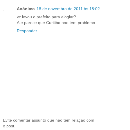
Anônimo
18 de novembro de 2011 às 18:02
vc levou o prefeito para elogiar?
Ate parece que Curitiba nao tem problema
Responder
Evite comentar assunto que não tem relação com
o post.