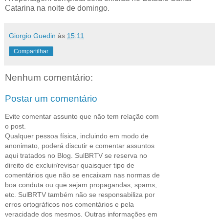
Catarina na noite de domingo.
Giorgio Guedin
às
15:11
Compartilhar
Nenhum comentário:
Postar um comentário
Evite comentar assunto que não tem relação com
o post.
Qualquer pessoa física, incluindo em modo de
anonimato, poderá discutir e comentar assuntos
aqui tratados no Blog. SulBRTV se reserva no
direito de excluir/revisar quaisquer tipo de
comentários que não se encaixam nas normas de
boa conduta ou que sejam propagandas, spams,
etc. SulBRTV também não se responsabiliza por
erros ortográficos nos comentários e pela
veracidade dos mesmos. Outras informações em