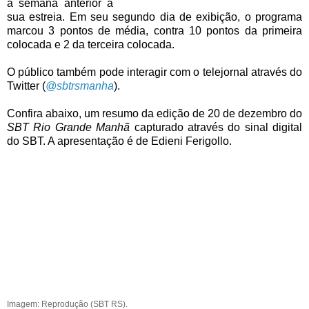
a semana anterior à
sua estreia. Em seu segundo dia de exibição, o programa
marcou 3 pontos de média, contra 10 pontos da primeira
colocada e 2 da terceira colocada.
O público também pode interagir com o telejornal através do
Twitter (
@sbtrsmanha
).
Confira abaixo, um resumo da edição de 20 de dezembro do
SBT Rio Grande Manhã
capturado através do sinal digital
do SBT. A apresentação é de Edieni Ferigollo.
Imagem: Reprodução (SBT RS).