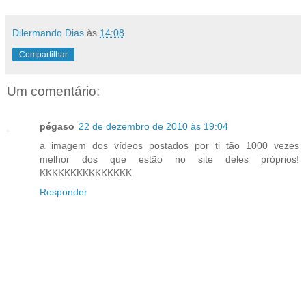
Dilermando Dias
às
14:08
Compartilhar
Um comentário:
pégaso
22 de dezembro de 2010 às 19:04
a imagem dos vídeos postados por ti tão 1000 vezes
melhor dos que estão no site deles próprios!
KKKKKKKKKKKKKKK
Responder