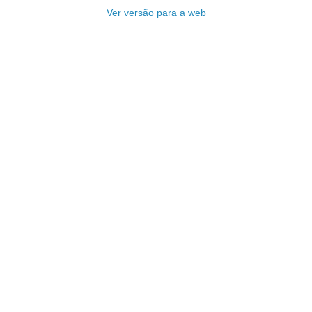
Ver versão para a web