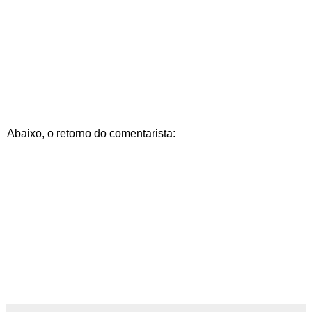
Abaixo, o retorno do comentarista: