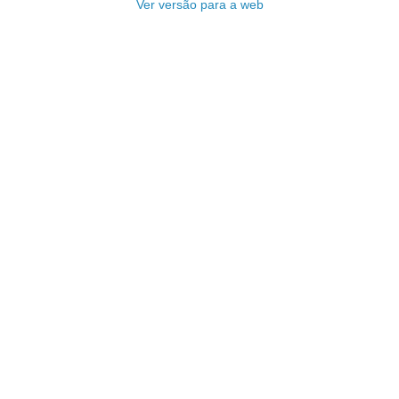
Ver versão para a web