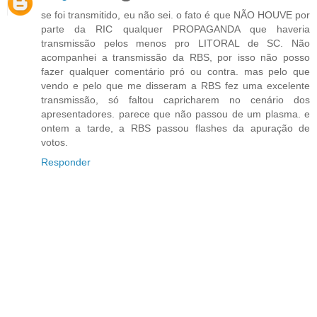
se foi transmitido, eu não sei. o fato é que NÃO HOUVE por
parte da RIC qualquer PROPAGANDA que haveria
transmissão pelos menos pro LITORAL de SC. Não
acompanhei a transmissão da RBS, por isso não posso
fazer qualquer comentário pró ou contra. mas pelo que
vendo e pelo que me disseram a RBS fez uma excelente
transmissão, só faltou capricharem no cenário dos
apresentadores. parece que não passou de um plasma. e
ontem a tarde, a RBS passou flashes da apuração de
votos.
Responder