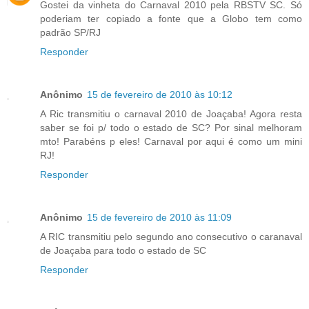
Gostei da vinheta do Carnaval 2010 pela RBSTV SC. Só
poderiam ter copiado a fonte que a Globo tem como
padrão SP/RJ
Responder
Anônimo
15 de fevereiro de 2010 às 10:12
A Ric transmitiu o carnaval 2010 de Joaçaba! Agora resta
saber se foi p/ todo o estado de SC? Por sinal melhoram
mto! Parabéns p eles! Carnaval por aqui é como um mini
RJ!
Responder
Anônimo
15 de fevereiro de 2010 às 11:09
A RIC transmitiu pelo segundo ano consecutivo o caranaval
de Joaçaba para todo o estado de SC
Responder