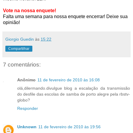
Vote na nossa enquete!
Falta uma semana para nossa enquete encerrar! Deixe sua
opinião!
Giorgio Guedin
às
15:22
Compartilhar
7 comentários:
Anônimo
11 de fevereiro de 2010 às 16:08
olá,dilermando.divulgue blog a escalação da transmissão
do desfile das escolas de samba de porto alegre pela rbstv-
globo?
Responder
Unknown
11 de fevereiro de 2010 às 19:56