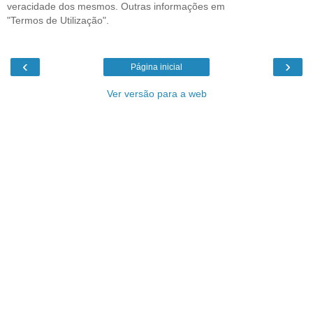
veracidade dos mesmos. Outras informações em
"Termos de Utilização".
‹
›
Página inicial
Ver versão para a web