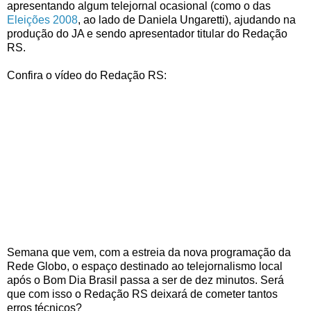
apresentando algum telejornal ocasional (como o das
Eleições 2008
, ao lado de Daniela Ungaretti), ajudando na
produção do JA e sendo apresentador titular do Redação
RS.
Confira o vídeo do Redação RS:
Semana que vem, com a estreia da nova programação da
Rede Globo, o espaço destinado ao telejornalismo local
após o Bom Dia Brasil passa a ser de dez minutos. Será
que com isso o Redação RS deixará de cometer tantos
erros técnicos?