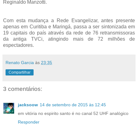
Reginaldo Manzotti.
Com esta mudança a Rede Evangelizar, antes presente
apenas em Curitiba e Maringá, passa a ser sintonizada em
19 capitais do país através da rede de 76 retransmissoras
da antiga TVCi, atingindo mais de 72 milhões de
espectadores.
Renato Garcia
às
23:35
Compartilhar
3 comentários:
jacksoow
14 de setembro de 2015 às 12:45
em vitória no espirito santo é no canal 52 UHF analógico
Responder