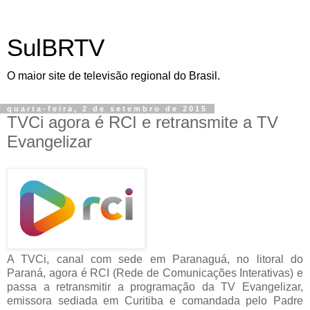
SulBRTV
O maior site de televisão regional do Brasil.
quarta-feira, 2 de setembro de 2015
TVCi agora é RCI e retransmite a TV
Evangelizar
A TVCi, canal com sede em Paranaguá, no litoral do
Paraná, agora é RCI (Rede de Comunicações Interativas) e
passa a retransmitir a programação da TV Evangelizar,
emissora sediada em Curitiba e comandada pelo Padre