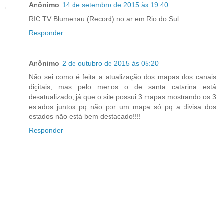
Anônimo
14 de setembro de 2015 às 19:40
RIC TV Blumenau (Record) no ar em Rio do Sul
Responder
Anônimo
2 de outubro de 2015 às 05:20
Não sei como é feita a atualização dos mapas dos canais
digitais, mas pelo menos o de santa catarina está
desatualizado, já que o site possui 3 mapas mostrando os 3
estados juntos pq não por um mapa só pq a divisa dos
estados não está bem destacado!!!!
Responder