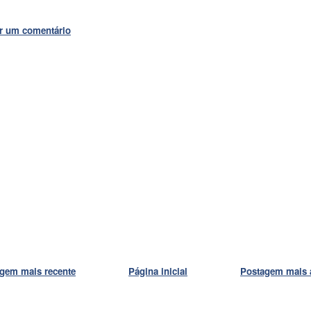
r um comentário
gem mais recente
Página inicial
Postagem mais 