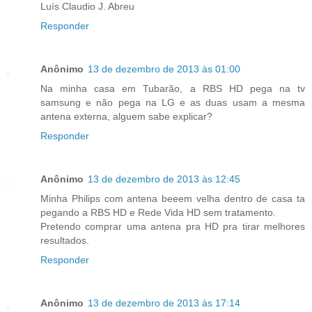
Luís Claudio J. Abreu
Responder
Anônimo
13 de dezembro de 2013 às 01:00
Na minha casa em Tubarão, a RBS HD pega na tv
samsung e não pega na LG e as duas usam a mesma
antena externa, alguem sabe explicar?
Responder
Anônimo
13 de dezembro de 2013 às 12:45
Minha Philips com antena beeem velha dentro de casa ta
pegando a RBS HD e Rede Vida HD sem tratamento.
Pretendo comprar uma antena pra HD pra tirar melhores
resultados.
Responder
Anônimo
13 de dezembro de 2013 às 17:14