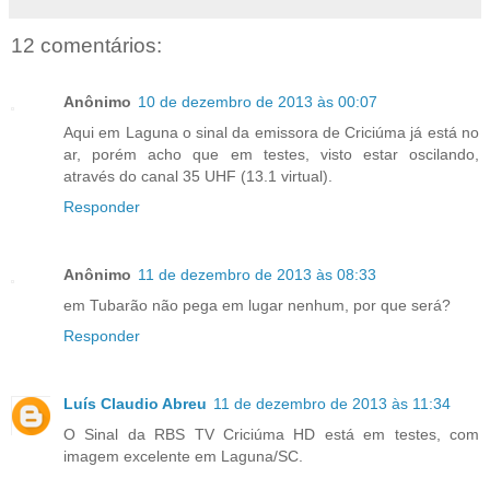
12 comentários:
Anônimo
10 de dezembro de 2013 às 00:07
Aqui em Laguna o sinal da emissora de Criciúma já está no
ar, porém acho que em testes, visto estar oscilando,
através do canal 35 UHF (13.1 virtual).
Responder
Anônimo
11 de dezembro de 2013 às 08:33
em Tubarão não pega em lugar nenhum, por que será?
Responder
Luís Claudio Abreu
11 de dezembro de 2013 às 11:34
O Sinal da RBS TV Criciúma HD está em testes, com
imagem excelente em Laguna/SC.