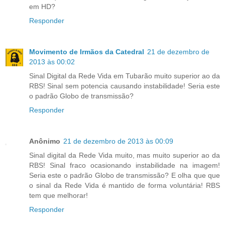
em HD?
Responder
Movimento de Irmãos da Catedral
21 de dezembro de
2013 às 00:02
Sinal Digital da Rede Vida em Tubarão muito superior ao da
RBS! Sinal sem potencia causando instabilidade! Seria este
o padrão Globo de transmissão?
Responder
Anônimo
21 de dezembro de 2013 às 00:09
Sinal digital da Rede Vida muito, mas muito superior ao da
RBS! Sinal fraco ocasionando instabilidade na imagem!
Seria este o padrão Globo de transmissão? E olha que que
o sinal da Rede Vida é mantido de forma voluntária! RBS
tem que melhorar!
Responder