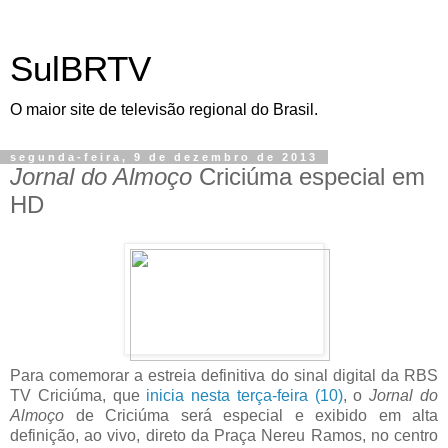
SulBRTV
O maior site de televisão regional do Brasil.
segunda-feira, 9 de dezembro de 2013
Jornal do Almoço
Criciúma especial em
HD
Para comemorar a estreia definitiva do sinal digital da RBS
TV Criciúma, que
inicia nesta terça-feira (10)
, o
Jornal do
Almoço
de Criciúma será especial e exibido em alta
definição, ao vivo, direto da Praça Nereu Ramos, no centro