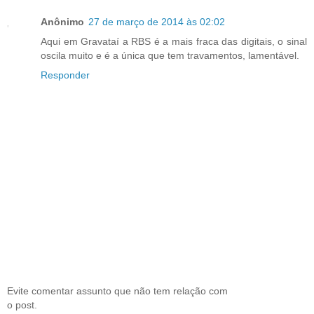
Anônimo
27 de março de 2014 às 02:02
Aqui em Gravataí a RBS é a mais fraca das digitais, o sinal
oscila muito e é a única que tem travamentos, lamentável.
Responder
Evite comentar assunto que não tem relação com
o post.