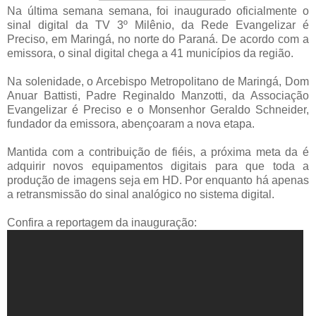
Na última semana semana, foi inaugurado oficialmente o
sinal digital da TV 3º Milênio, da Rede Evangelizar é
Preciso, em Maringá, no norte do Paraná. De acordo com a
emissora, o sinal digital chega a 41 municípios da região.
Na solenidade, o Arcebispo Metropolitano de Maringá, Dom
Anuar Battisti, Padre Reginaldo Manzotti, da Associação
Evangelizar é Preciso e o Monsenhor Geraldo Schneider,
fundador da emissora, abençoaram a nova etapa.
Mantida com a contribuição de fiéis, a próxima meta da é
adquirir novos equipamentos digitais para que toda a
produção de imagens seja em HD. Por enquanto há apenas
a retransmissão do sinal analógico no sistema digital.
Confira a reportagem da inauguração: