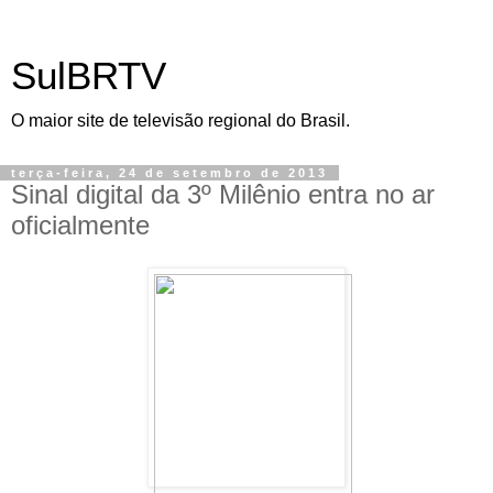
SulBRTV
O maior site de televisão regional do Brasil.
terça-feira, 24 de setembro de 2013
Sinal digital da 3º Milênio entra no ar
oficialmente