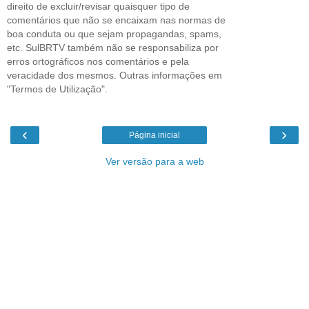
direito de excluir/revisar quaisquer tipo de
comentários que não se encaixam nas normas de
boa conduta ou que sejam propagandas, spams,
etc. SulBRTV também não se responsabiliza por
erros ortográficos nos comentários e pela
veracidade dos mesmos. Outras informações em
"Termos de Utilização".
‹
›
Página inicial
Ver versão para a web