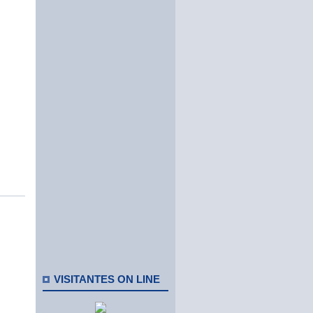
VISITANTES ON LINE